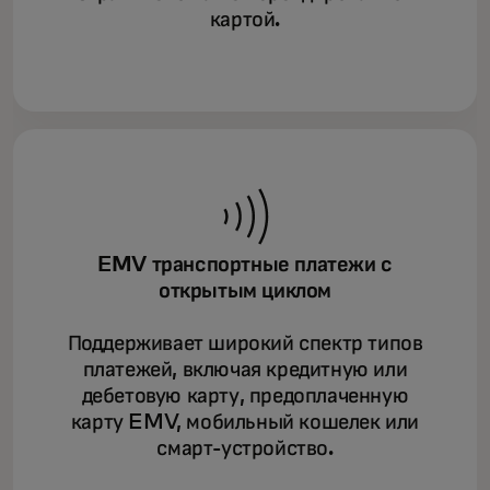
картой.
EMV транспортные платежи с
открытым циклом
Поддерживает широкий спектр типов
платежей, включая кредитную или
дебетовую карту, предоплаченную
карту EMV, мобильный кошелек или
смарт-устройство.