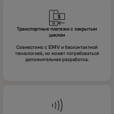
Транспортные платежи с закрытым
циклом
Совместимо с EMV и бесконтактной
технологией, но может потребоваться
дополнительная разработка.