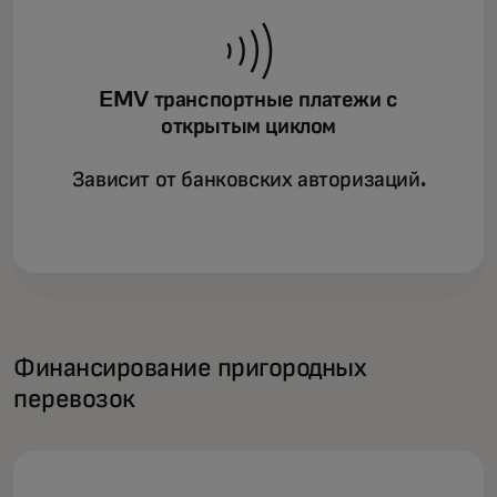
EMV транспортные платежи с
открытым циклом
Зависит от банковских авторизаций.
Финансирование пригородных
перевозок