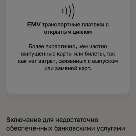
EMV транспортные платежи с
открытым циклом
Более экологично, чем частно
выпущенные карты или билеты, так
как нет затрат, связанных с выпуском
или заменой карт.
Включение для недостаточно
обеспеченных банковскими услугами