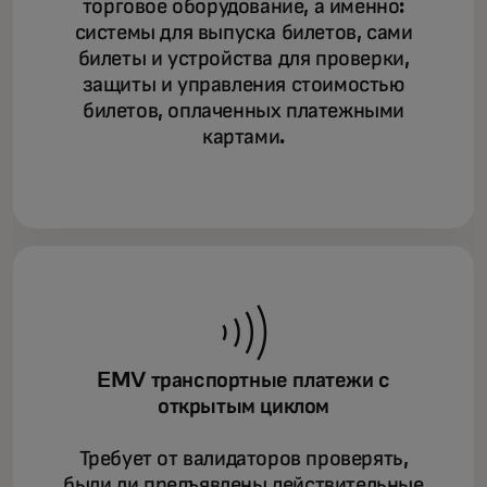
торговое оборудование, а именно:
системы для выпуска билетов, сами
билеты и устройства для проверки,
защиты и управления стоимостью
билетов, оплаченных платежными
картами.
EMV транспортные платежи с
открытым циклом
Требует от валидаторов проверять,
были ли предъявлены действительные