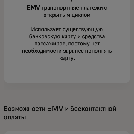
EMV транспортные платежи с
открытым циклом
Использует существующую
банковскую карту и средства
пассажиров, поэтому нет
необходимости заранее пополнять
карту.
Возможности EMV и бесконтактной
оплаты