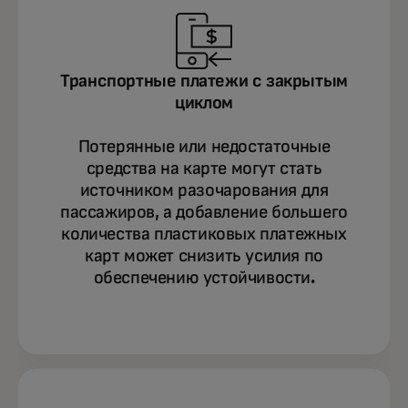
Транспортные платежи с закрытым
циклом
Потерянные или недостаточные
средства на карте могут стать
источником разочарования для
пассажиров, а добавление большего
количества пластиковых платежных
карт может снизить усилия по
обеспечению устойчивости.