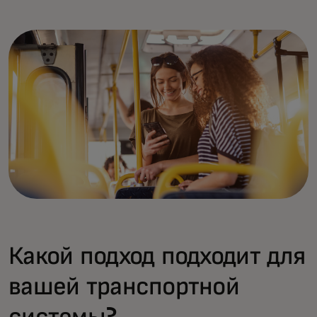
Какой подход подходит для
вашей транспортной