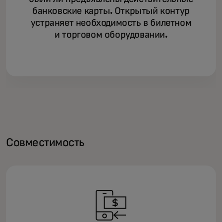
банковские карты. Открытый контур
устраняет необходимость в билетном
и торговом оборудовании.
Совместимость