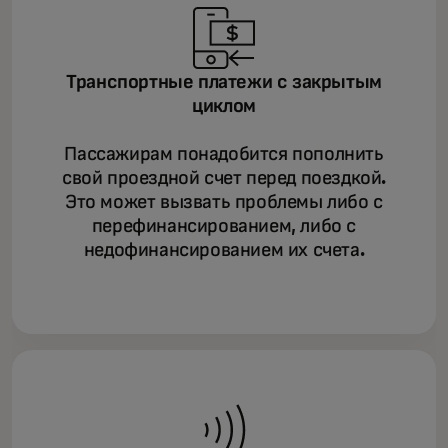
Транспортные платежи с закрытым
циклом
Пассажирам понадобится пополнить
свой проездной счет перед поездкой.
Это может вызвать проблемы либо с
перефинансированием, либо с
недофинансированием их счета.