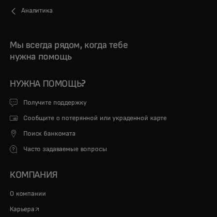
Аналитика
Мы всегда рядом, когда тебе
нужна помощь
НУЖНА ПОМОЩЬ?
Получите поддержку
Сообщите о потерянной или украденной карте
Поиск банкомата
Часто задаваемые вопросы
КОМПАНИЯ
О компании
opens in a new tab
Карьера