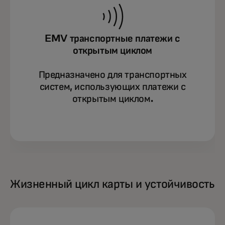
EMV транспортные платежи с
открытым циклом
Предназначено для транспортных
систем, использующих платежи с
открытым циклом.
Жизненный цикл карты и устойчивость