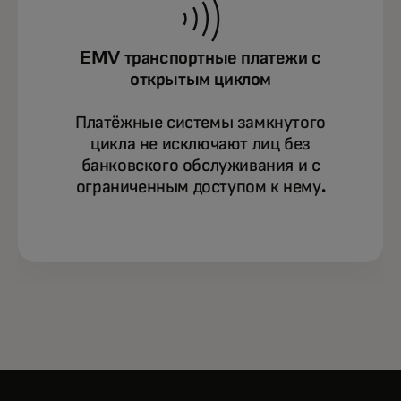
EMV транспортные платежи с
открытым циклом
Платёжные системы замкнутого
цикла не исключают лиц без
банковского обслуживания и с
ограниченным доступом к нему.