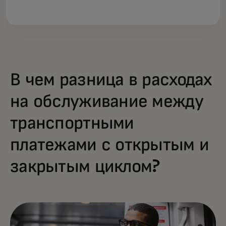
В чем разница в расходах
на обслуживание между
транспортными
платежами с открытым и
закрытым циклом?