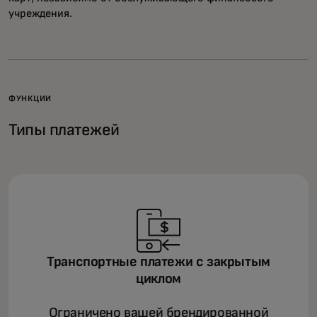
учреждения.
ФУНКЦИИ
Типы платежей
Транспортные платежи с закрытым
циклом
Ограничено вашей брендированной