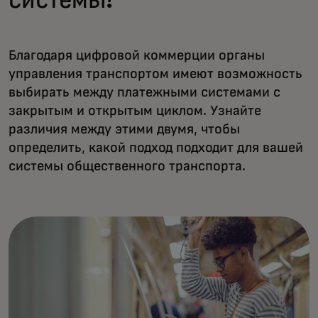
системы?
Благодаря цифровой коммерции органы
управления транспортом имеют возможность
выбирать между платежными системами с
закрытым и открытым циклом. Узнайте
различия между этими двумя, чтобы
определить, какой подход подходит для вашей
системы общественного транспорта.