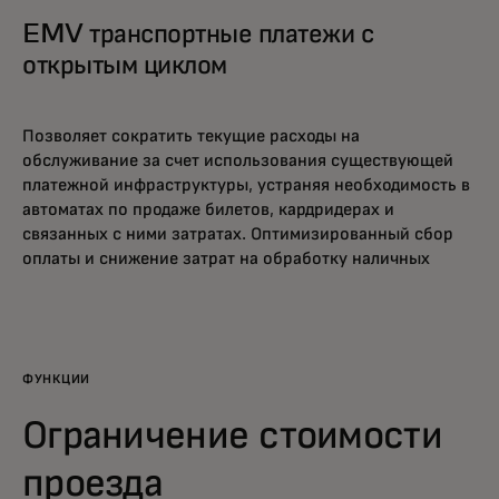
EMV транспортные платежи с
открытым циклом
Позволяет сократить текущие расходы на
обслуживание за счет использования существующей
платежной инфраструктуры, устраняя необходимость в
автоматах по продаже билетов, кардридерах и
связанных с ними затратах. Оптимизированный сбор
оплаты и снижение затрат на обработку наличных
ФУНКЦИИ
Ограничение стоимости
проезда