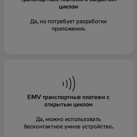
циклом
Да, но потребует разработки
приложения.
EMV транспортные платежи с
открытым циклом
Да, можно использовать
бесконтактное умное устройство.