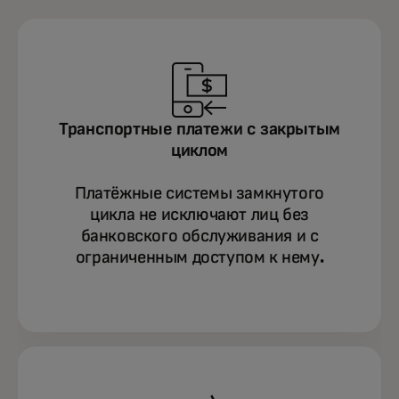
Транспортные платежи с закрытым
циклом
Платёжные системы замкнутого
цикла не исключают лиц без
банковского обслуживания и с
ограниченным доступом к нему.