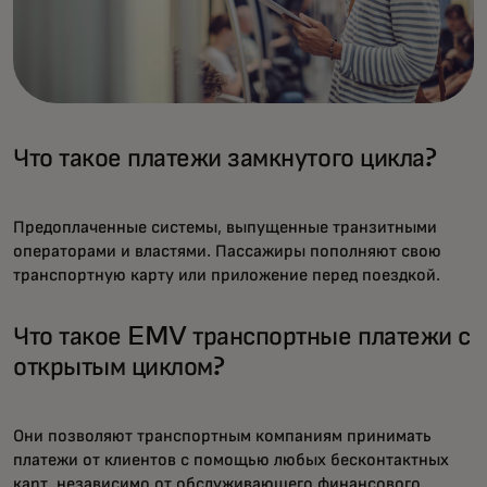
Что такое платежи замкнутого цикла?
Предоплаченные системы, выпущенные транзитными
операторами и властями. Пассажиры пополняют свою
транспортную карту или приложение перед поездкой.
Что такое EMV транспортные платежи с
открытым циклом?
Они позволяют транспортным компаниям принимать
платежи от клиентов с помощью любых бесконтактных
карт, независимо от обслуживающего финансового