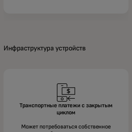
Инфраструктура устройств
Транспортные платежи с закрытым
циклом
Может потребоваться собственное