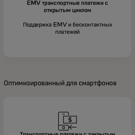
EMV транспортные платежи с
открытым циклом
Поддержка EMV и бесконтактных
платежей
Оптимизированный для смартфонов
Транспортные платежи с закрытым