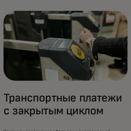
Транспортные платежи
с закрытым циклом