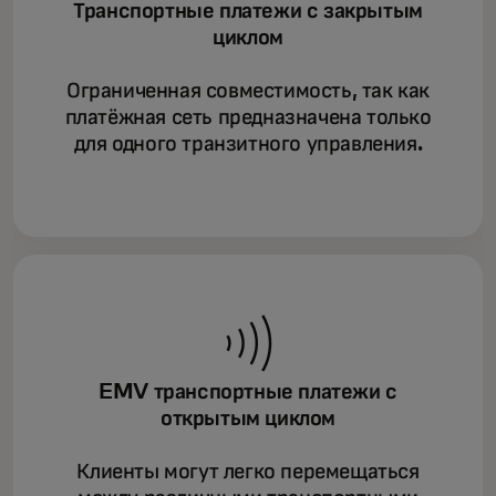
Транспортные платежи с закрытым
циклом
Ограниченная совместимость, так как
платёжная сеть предназначена только
для одного транзитного управления.
EMV транспортные платежи с
открытым циклом
Клиенты могут легко перемещаться