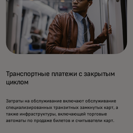
Транспортные платежи с закрытым
циклом
Затраты на обслуживание включают обслуживание
специализированных транзитных замкнутых карт, а
также инфраструктуры, включающей торговые
автоматы по продаже билетов и считыватели карт.