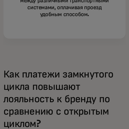
между различными транспортными
системами, оплачивая проезд
удобным способом.
Как платежи замкнутого
цикла повышают
лояльность к бренду по
сравнению с открытым
циклом?