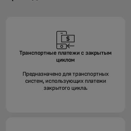
Транспортные платежи с закрытым
циклом
Предназначено для транспортных
систем, использующих платежи
закрытого цикла.