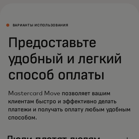
ВАРИАНТЫ ИСПОЛЬЗОВАНИЯ
Предоставьте
удобный и легкий
способ оплаты
Mastercard Move позволяет вашим
клиентам быстро и эффективно делать
платежи и получать оплату любым удобным
способом.