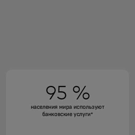
95 %
населения мира используют
банковские услуги
*