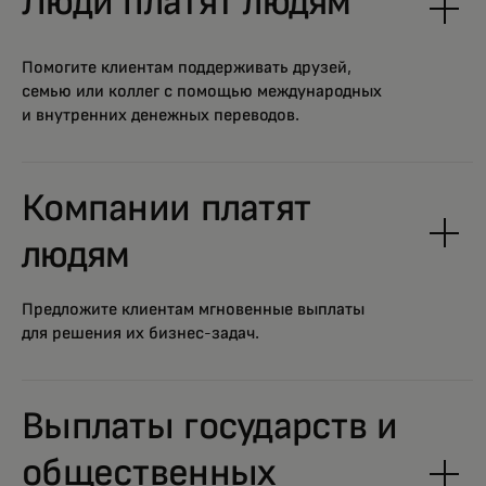
Люди платят людям
Помогите клиентам поддерживать друзей,
семью или коллег с помощью международных
и внутренних денежных переводов.
Компании платят
людям
Предложите клиентам мгновенные выплаты
для решения их бизнес-задач.
Выплаты государств и
общественных