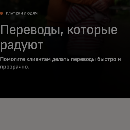
ПЛАТЕЖИ ЛЮДЯМ
Переводы, которые
радуют
Помогите клиентам делать переводы быстро и
прозрачно.