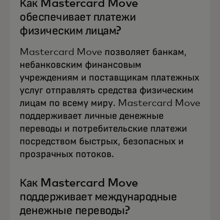
Как Mastercard Move
обеспечивает платежи
физическим лицам?
Mastercard Move позволяет банкам,
небанковским финансовым
учреждениям и поставщикам платежных
услуг отправлять средства физическим
лицам по всему миру. Mastercard Move
поддерживает личные денежные
переводы и потребительские платежи
посредством быстрых, безопасных и
прозрачных потоков.
Как Mastercard Move
поддерживает международные
денежные переводы?