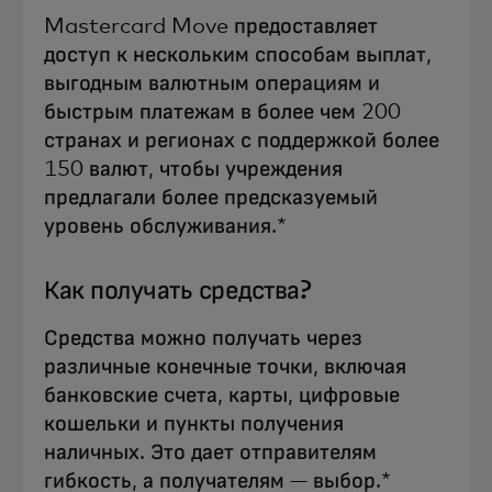
Mastercard Move предоставляет
доступ к нескольким способам выплат,
выгодным валютным операциям и
быстрым платежам в более чем 200
странах и регионах с поддержкой более
150 валют, чтобы учреждения
предлагали более предсказуемый
уровень обслуживания.*
Как получать средства?
Средства можно получать через
различные конечные точки, включая
банковские счета, карты, цифровые
кошельки и пункты получения
наличных. Это дает отправителям
гибкость, а получателям — выбор.*