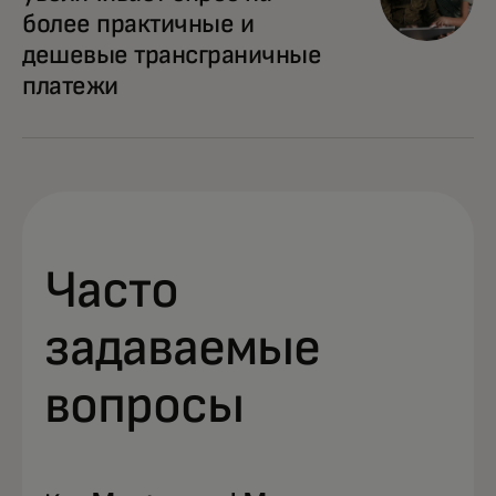
более практичные и
дешевые трансграничные
платежи
Часто
задаваемые
вопросы