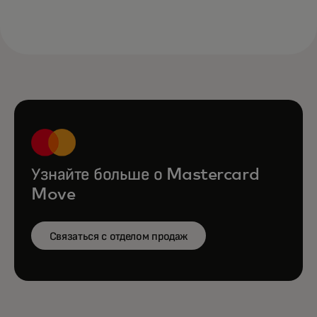
Узнайте больше о Mastercard
Move
Связаться с отделом продаж