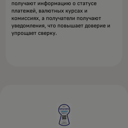
получают информацию о статусе
платежей, валютных курсах и
комиссиях, а получатели получают
уведомления, что повышает доверие и
упрощает сверку.