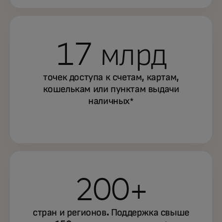
17 млрд
точек доступа к счетам, картам,
кошелькам или пунктам выдачи
наличных
*
200+
стран и регионов. Поддержка свыше