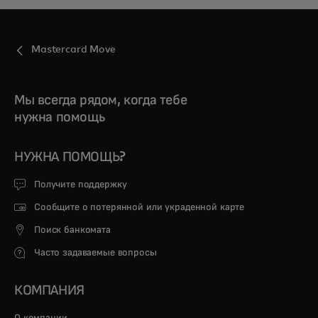
Mastercard Move
Мы всегда рядом, когда тебе
нужна помощь
НУЖНА ПОМОЩЬ?
Получите поддержку
Сообщите о потерянной или украденной карте
Поиск банкомата
Часто задаваемые вопросы
КОМПАНИЯ