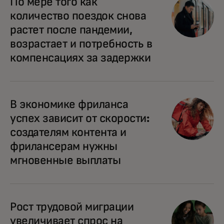
По мере того как
количество поездок снова
растет после пандемии,
возрастает и потребность в
компенсациях за задержки
В экономике фриланса
успех зависит от скорости:
создателям контента и
фрилансерам нужны
мгновенные выплаты
Рост трудовой миграции
увеличивает спрос на