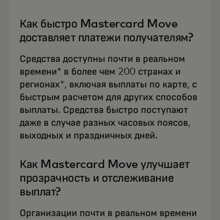
Как быстро Mastercard Move
доставляет платежи получателям?
Средства доступны почти в реальном
времени* в более чем 200 странах и
регионах*, включая выплаты по карте, с
быстрым расчетом для других способов
выплаты. Средства быстро поступают
даже в случае разных часовых поясов,
выходных и праздничных дней.
Как Mastercard Move улучшает
прозрачность и отслеживание
выплат?
Организации почти в реальном времени