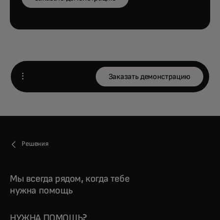
Заказать демонстрацию
Open
Решения
Мы всегда рядом, когда тебе
нужна помощь
НУЖНА ПОМОЩЬ?