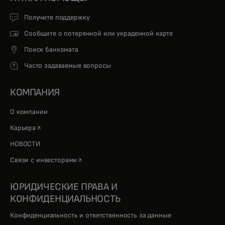
Получите поддержку
Сообщите о потерянной или украденной карте
Поиск банкомата
Часто задаваемые вопросы
КОМПАНИЯ
О компании
opens in a new tab
Карьера
НОВОСТИ
opens in a new tab
Связи с инвесторами
ЮРИДИЧЕСКИЕ ПРАВА И
КОНФИДЕНЦИАЛЬНОСТЬ
Конфиденциальность и ответственность за данные