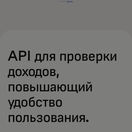
API для проверки
доходов,
повышающий
удобство
пользования.