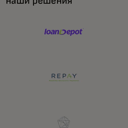
наши решения