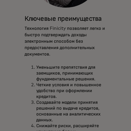
Ключевые преимущества
Технология Finicity позволяет легко и
быстро подтверждать доходы
электронным способом без
предоставления дополнительных
документов.
Уменьшите препятствия для
заемщиков, принимающих
фундаментальные решения.
Четкие условия и повышенное
удобство при оформлении
кредитов.
Создавайте модели принятия
решений по выдаче кредитов,
основанные на аналитических
данных.
Снижайте риски, расширяйте