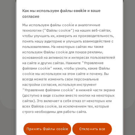
Как мы используем файлы cookie и ваше
Доход
согласие
Мы используем файлы cookie и аналогичные
технологии ("Файлы cookie") на наших веб-сайтах,
чтобы улучшить их, измерить их производительность,
понять нашу аудиторию и улучшить взаимодействие с
пользователями. На некоторых сайтах мы также
используем Файлы cookie для показа рекламы,
основанной на активности и интересах пользователей
на сайте и других сайтах. Нажмите "Управление
Проверка арендаторов
файлами cookie" ниже, чтобы узнать, какие Файлы
cookie мы используем на этом сайте и почему. Вы
всегда можете изменить свои персональные
настройки согласия, используя инструмент
"Управление файлами cookie" в нижней части экрана
(доступно в виде ссылки вместо кнопки на некоторых
сайтах). Это включает в себя отказ от некоторых или
всех Файлов cookie, за исключением тех, которые
строго необходимы для работы сайта.
Принять Файлы cookie
Отклонить все