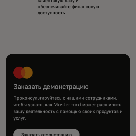
клиентскую базу и
обеспечивайте финансовую
доступность.
Заказать демонстрацию
Проконсультируйтесь с нашими сотрудниками,
чтобы узнать, как Mastercard может расширить
вашу деятельность с помощью своих продуктов и
услуг.
Заказать демонстрацию