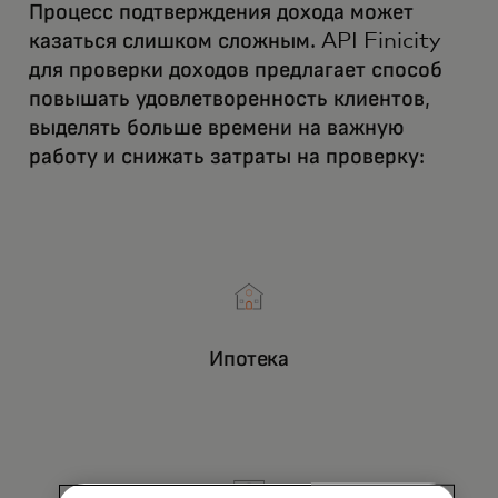
Процесс подтверждения дохода может
казаться слишком сложным. API Finicity
для проверки доходов предлагает способ
повышать удовлетворенность клиентов,
выделять больше времени на важную
работу и снижать затраты на проверку:
Ипотека