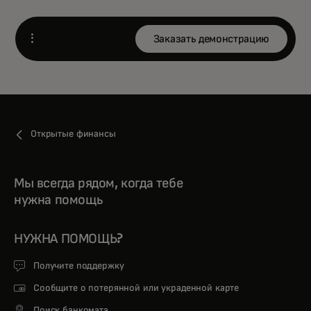
Заказать демонстрацию
Open
Открытые финансы
Мы всегда рядом, когда тебе
нужна помощь
НУЖНА ПОМОЩЬ?
Получите поддержку
Сообщите о потерянной или украденной карте
Поиск банкомата