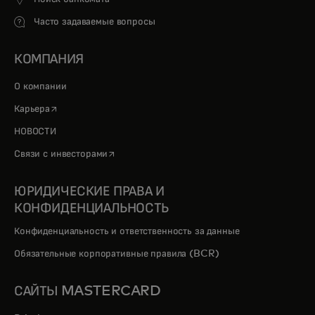
Часто задаваемые вопросы
КОМПАНИЯ
О компании
opens in a new tab
Карьера
НОВОСТИ
opens in a new tab
Связи с инвесторами
ЮРИДИЧЕСКИЕ ПРАВА И
КОНФИДЕНЦИАЛЬНОСТЬ
Конфиденциальность и ответственность за данные
Обязательные корпоративные правила (BCR)
САЙТЫ MASTERCARD