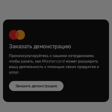
Заказать демонстрацию
Проконсультируйтесь с нашими сотрудниками,
чтобы узнать, как Mastercard может расширить
вашу деятельность с помощью своих продуктов и
услуг.
Заказать демонстрацию