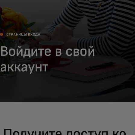
СТРАНИЦЫ ВХОДА
Войдите в свой
аккаунт
Получите доступ ко