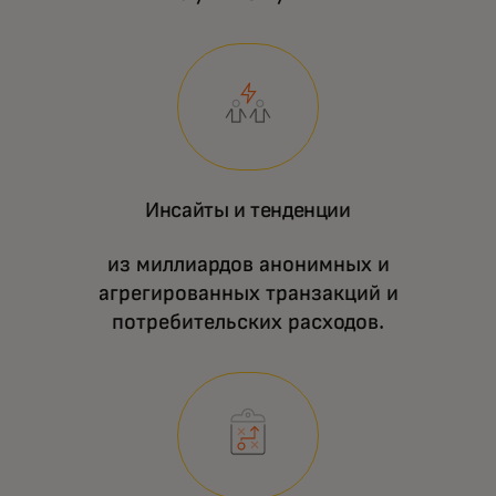
Инсайты и тенденции
из миллиардов анонимных и
агрегированных транзакций и
потребительских расходов.