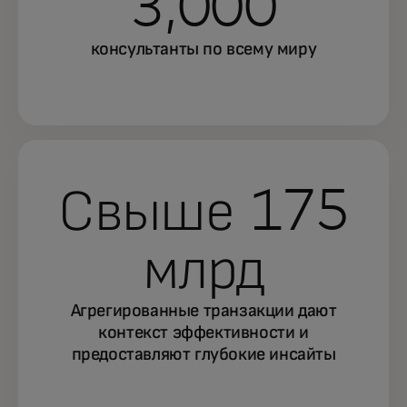
3,000
консультанты по всему миру
Свыше 175
млрд
Агрегированные транзакции дают
контекст эффективности и
предоставляют глубокие инсайты