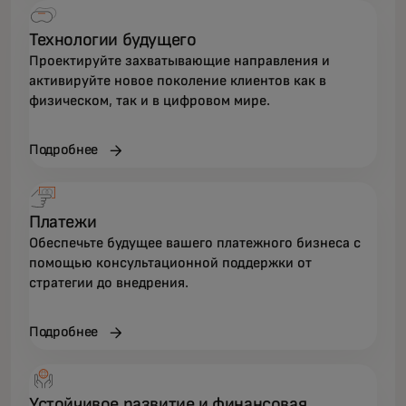
Технологии будущего
Проектируйте захватывающие направления и
активируйте новое поколение клиентов как в
физическом, так и в цифровом мире.
Подробнее
Платежи
Обеспечьте будущее вашего платежного бизнеса с
помощью консультационной поддержки от
стратегии до внедрения.
Подробнее
Устойчивое развитие и финансовая