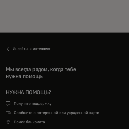
Инсайты и интеллект
Мы всегда рядом, когда тебе
нужна помощь
НУЖНА ПОМОЩЬ?
Получите поддержку
Сообщите о потерянной или украденной карте
Поиск банкомата