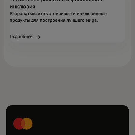
инклюзия
Разрабатывайте устойчивые и инклюзивные
продукты для построения лучшего мира.
Подробнее