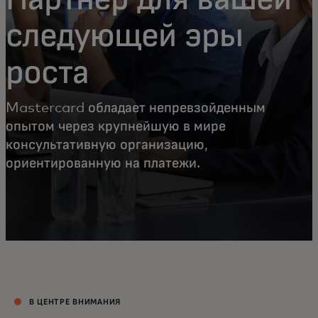
следующей эры
роста
Mastercard обладает непревзойденным
опытом через крупнейшую в мире
консультативную организацию,
ориентированную на платежи.
В ЦЕНТРЕ ВНИМАНИЯ