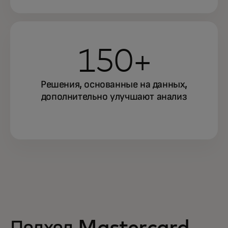
150+
Решения, основанные на данных,
дополнительно улучшают анализ