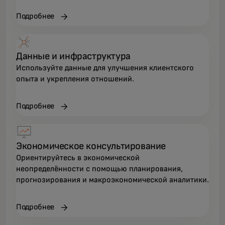
Подробнее
Данные и инфраструктура
Используйте данные для улучшения клиентского
опыта и укрепления отношений.
Подробнее
Экономическое консультирование
Ориентируйтесь в экономической
неопределённости с помощью планирования,
прогнозирования и макроэкономической аналитики.
Подробнее