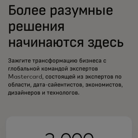
Более разумные
решения
начинаются здесь
Зажгите трансформацию бизнеса с
глобальной командой экспертов
Mastercard, состоящей из экспертов по
области, дата-сайентистов, экономистов,
дизайнеров и технологов.