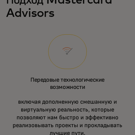
Подход Mastercard
Advisors
Передовые технологические
возможности
включая дополненную смешанную и
виртуальную реальность, которые
позволяют нам быстро и эффективно
реализовывать проекты и прокладывать
лучшие пути.