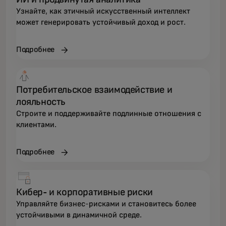
Узнайте, как этичный искусственный интеллект
может генерировать устойчивый доход и рост.
Подробнее
Потребительское взаимодействие и
лояльность
Строите и поддерживайте подлинные отношения с
клиентами.
Подробнее
Кибер- и корпоративные риски
Управляйте бизнес-рисками и становитесь более
устойчивыми в динамичной среде.