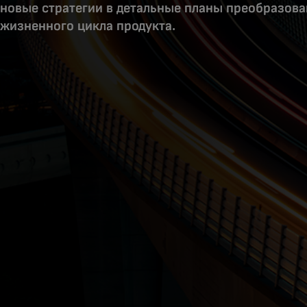
новые стратегии в детальные планы преобразова
жизненного цикла продукта.