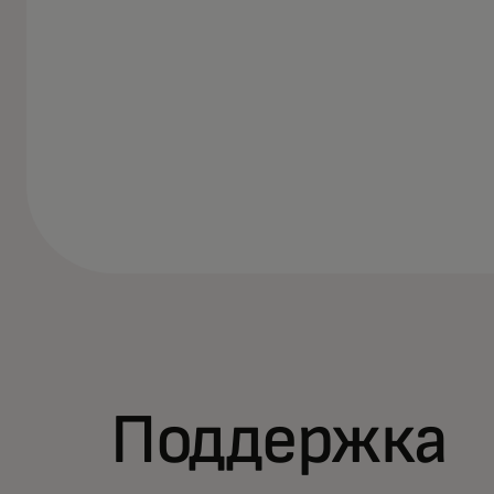
Поддержка