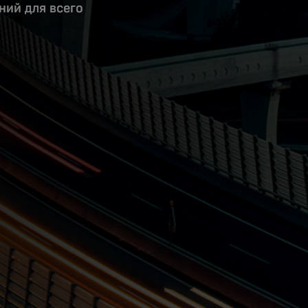
ний для всего