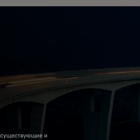
 существующие и