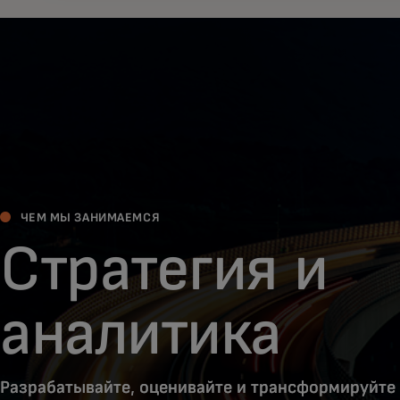
ЧЕМ МЫ ЗАНИМАЕМСЯ
Стратегия и
аналитика
Разрабатывайте, оценивайте и трансформируйте