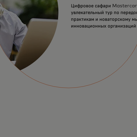
Цифровое сафари Mastercar
увлекательный тур по перед
практикам и новаторскому 
инновационных организаций