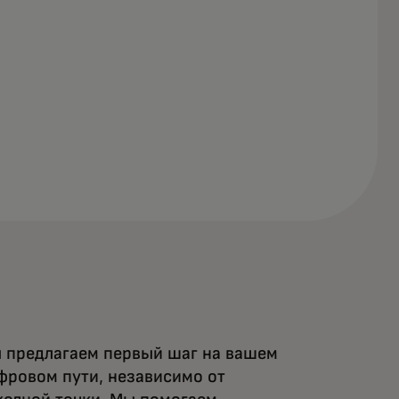
 предлагаем первый шаг на вашем
фровом пути, независимо от