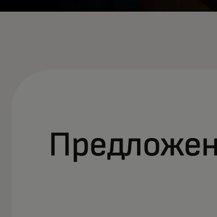
Предложен