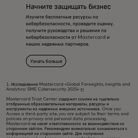
Начните защищать бизнес
Изучите бесплатные ресурсы по
кибербезопасности, проведите оценку,
получите руководства и решения по
кибербезопасности от Mastercard и
наших надежных партнеров.
Узнать больше
1. Исследование Mastercard «Global Foresights, Insights and
Analytics: SME Cybersecurity 2025»
↩
Mastercard Trust Center содержит ссылки на тщательно
отобранные образовательные материалы, ресурсы и
инструменты из надежных внешних источников. Once you
Access a third-party site, you are subject to their terms and
policies on privacy and personal data processing.
Mastercard не несет ответственности за взаимодействие со
сторонним сайтом. Рекомендуем внимательно ознакомиться с
информацией на стороннем сайте. Для получения