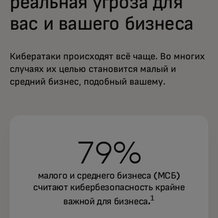
реальная угроза для
вас и вашего бизнеса
Кибератаки происходят всё чаще. Во многих
случаях их целью становится малый и
средний
бизнес, подобный вашему.
79%
малого и среднего бизнеса (МСБ)
считают кибербезопасность крайне
1
важной для бизнеса.