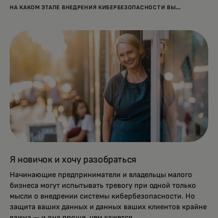
НА КАКОМ ЭТАПЕ ВНЕДРЕНИЯ КИБЕРБЕЗОПАСНОСТИ ВЫ
НАХОДИТЕСЬ?
Я новичок и хочу разобраться
Начинающие предприниматели и владельцы малого
бизнеса могут испытывать тревогу при одной только
мысли о внедрении системы кибербезопасности. Но
защита ваших данных и данных ваших клиентов крайне
важна — и она проще, чем кажется.