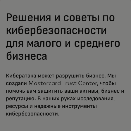
Решения и советы по
кибербезопасности
для малого и среднего
бизнеса
Кибератака может разрушить бизнес. Мы
создали Mastercard Trust Center, чтобы
помочь вам защитить ваши активы, бизнес и
репутацию. В наших руках исследования,
ресурсы и надежные инструменты
кибербезопасности.