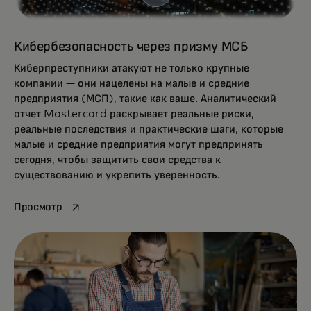
Кибербезопасность через призму МСБ
Киберпреступники атакуют не только крупные
компании — они нацелены на малые и средние
предприятия (МСП), такие как ваше. Аналитический
отчет Mastercard раскрывает реальные риски,
реальные последствия и практические шаги, которые
малые и средние предприятия могут предпринять
сегодня, чтобы защитить свои средства к
существованию и укрепить уверенность.
opens in a new tab
Просмотр