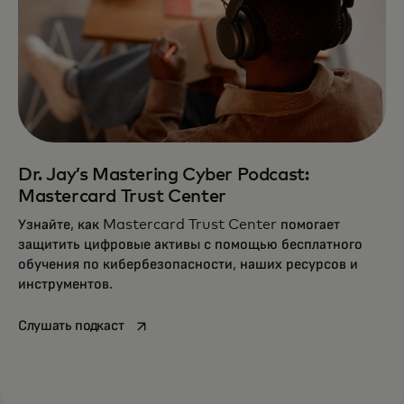
Dr. Jay’s Mastering Cyber Podcast:
Mastercard Trust Center
Узнайте, как Mastercard Trust Center помогает
защитить цифровые активы с помощью бесплатного
обучения по кибербезопасности, наших ресурсов и
инструментов.
opens in a new tab
Слушать подкаст