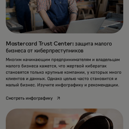
Mastercard Trust Center: защита малого
бизнеса от киберпреступников
Многим начинающим предпринимателям и владельцам
малого бизнеса кажется, что жертвой кибератак
становятся только крупные компании, у которых много
клиентов и данных. Однако целью часто становится и
малый бизнес. Изучите инфографику и рекомендации.
opens in a new tab
Смотреть инфографику