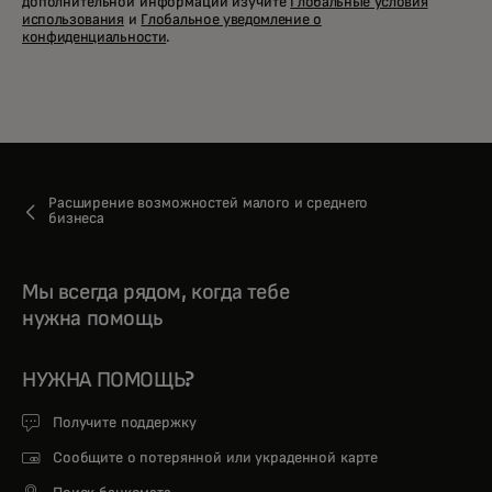
дополнительной информации изучите
Глобальные условия
использования
и
Глобальное уведомление о
конфиденциальности
.
Расширение возможностей малого и среднего
бизнеса
Мы всегда рядом, когда тебе
нужна помощь
НУЖНА ПОМОЩЬ?
Получите поддержку
Сообщите о потерянной или украденной карте