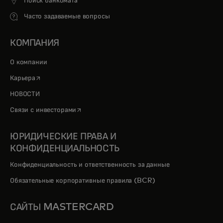
Поиск банкомата
Часто задаваемые вопросы
КОМПАНИЯ
О компании
opens in a new tab
Карьера
НОВОСТИ
opens in a new tab
Связи с инвесторами
ЮРИДИЧЕСКИЕ ПРАВА И
КОНФИДЕНЦИАЛЬНОСТЬ
Конфиденциальность и ответственность за данные
Обязательные корпоративные правила (BCR)
САЙТЫ MASTERCARD