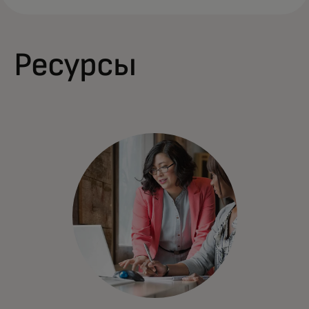
Ресурсы