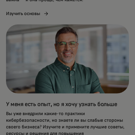
Изучить основы
У меня есть опыт, но я хочу узнать больше
Вы уже внедрили какие-то практики
кибербезопасности, но знаете ли вы слабые стороны
своего бизнеса? Изучите и примените лучшие советы,
ресурсы и решения для повышения