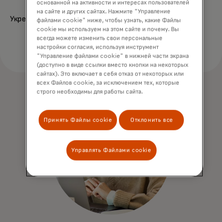
основанной на активности и интересах пользователей
на сайте и других сайтах. Нажмите "Управление
Укрепить защиту
файлами cookie" ниже, чтобы узнать, какие Файлы
cookie мы используем на этом сайте и почему. Вы
всегда можете изменить свои персональные
настройки согласия, используя инструмент
"Управление файлами cookie" в нижней части экрана
(доступно в виде ссылки вместо кнопки на некоторых
сайтах). Это включает в себя отказ от некоторых или
всех Файлов cookie, за исключением тех, которые
строго необходимы для работы сайта.
Принять Файлы cookie
Отклонить все
Управлять Файлами cookie