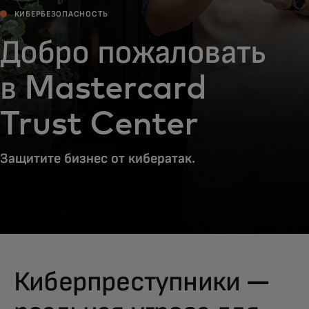
КИБЕРБЕЗОПАСНОСТЬ
Добро пожаловать
в Mastercard
Trust Center
Защитите бизнес от кибератак.
Киберпреступники —