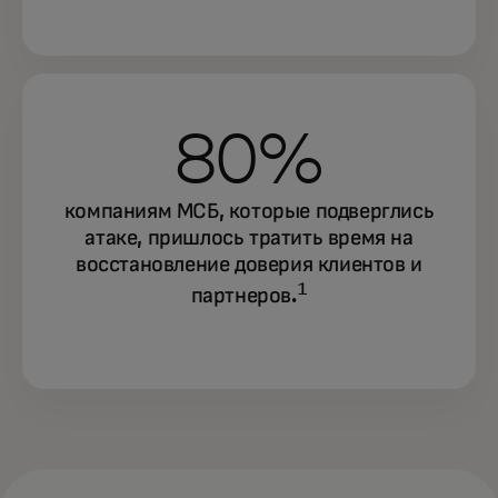
80%
компаниям МСБ, которые подверглись
атаке, пришлось тратить время на
восстановление доверия клиентов и
1
партнеров.