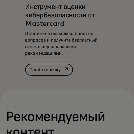
Инструмент оценки
кибербезопасности от
Mastercard
Ответьте на несколько простых
вопросов и получите бесплатный
отчет с персональными
рекомендациями.‎
opens in a new tab
Пройти оценку
Рекомендуемый
контент