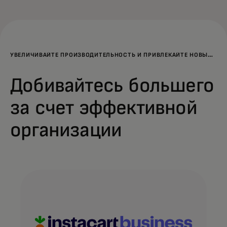
УВЕЛИЧИВАЙТЕ ПРОИЗВОДИТЕЛЬНОСТЬ И ПРИВЛЕКАЙТЕ НОВЫХ
КЛИЕНТОВ
Добивайтесь большего
за счет эффективной
организации