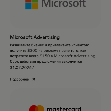
Microsoft Advertising
Развивайте бизнес и привлекайте клиентов:
получите $300 на рекламу после того, как
потратите всего $150 в Microsoft Advertising.
Срок действия предложения закончится
5
31.07.2026.
opens in a new tab
Подробнее