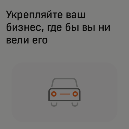
Укрепляйте ваш
бизнес, где бы вы ни
вели его