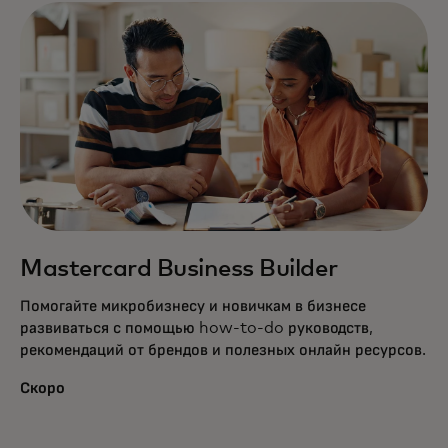
Mastercard Business Builder
Помогайте микробизнесу и новичкам в бизнесе
развиваться с помощью how-to-do руководств,
рекомендаций от брендов и полезных онлайн ресурсов.
Скоро