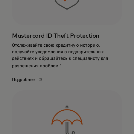
Mastercard ID Theft Protection
Отслеживайте свою кредитную историю,
получайте уведомления о подозрительных
действиях и обращайтесь к специалисту для
7
разрешения проблем.
opens in a new tab
Подробнее