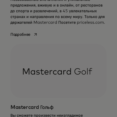
предложения, вживую и в онлайн, от ресторанов
до спорта и развлечений, в 45 увлекательных
странах и направления по всему миру. Только для
держателей Mastercard Посетите priceless.com.
opens in a new tab
Подробнее
Mastercard Гольф
Вы сможете произвести неизгладимое