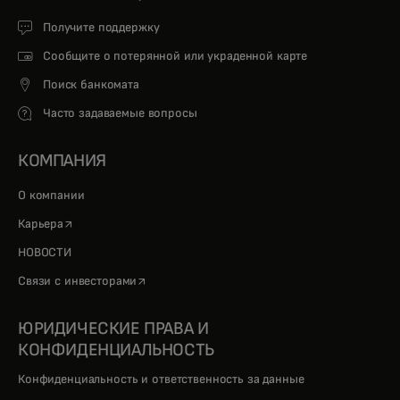
Получите поддержку
Сообщите о потерянной или украденной карте
Поиск банкомата
Часто задаваемые вопросы
КОМПАНИЯ
О компании
opens in a new tab
Карьера
НОВОСТИ
opens in a new tab
Связи с инвесторами
ЮРИДИЧЕСКИЕ ПРАВА И
КОНФИДЕНЦИАЛЬНОСТЬ
Конфиденциальность и ответственность за данные