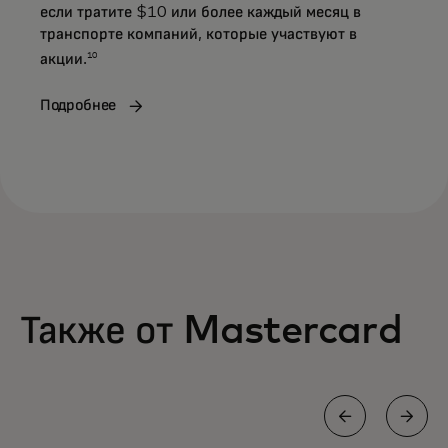
если тратите $10 или более каждый месяц в
транспорте компаний, которые участвуют в
10
акции.
Подробнее
Также от Mastercard