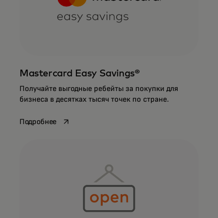
Mastercard Easy Savings®
Получайте выгодные ребейты за покупки для
бизнеса в десятках тысяч точек по стране.
opens in a new tab
Подробнее