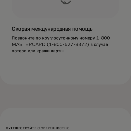
Скорая международная помощь
Позвоните по круглосуточному номеру 1-800-
MASTERCARD (1-800-627-8372) в случае
потери или кражи карты.
ПУТЕШЕСТВУЙТЕ С УВЕРЕННОСТЬЮ