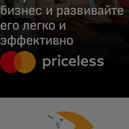
бизнес и развивайте
его легко и
эффективно