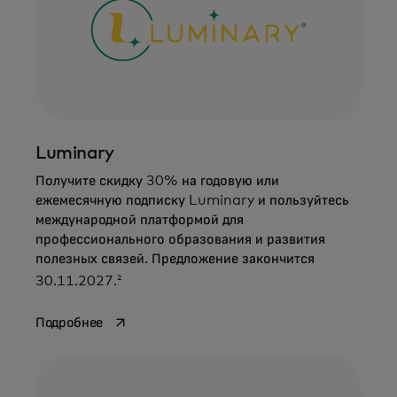
Luminary
Получите скидку 30% на годовую или
ежемесячную подписку Luminary и пользуйтесь
международной платформой для
профессионального образования и развития
полезных связей. Предложение закончится
2
30.11.2027.
opens in a new tab
Подробнее