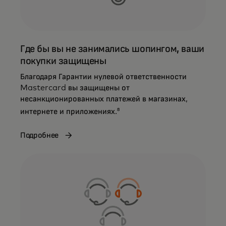
Где бы вы не занимались шопингом, ваши
покупки защищены
Благодаря Гарантии нулевой ответственности
Mastercard вы защищены от
несанкционированных платежей в магазинах,
8
интернете и приложениях.
Подробнее