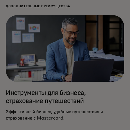
ДОПОЛНИТЕЛЬНЫЕ ПРЕИМУЩЕСТВА
Инструменты для бизнеса,
страхование путешествий
Эффективный бизнес, удобные путешествия и
страхование с Mastercard.