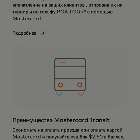
впечатление на ваших клиентов , отправив их на
турниры по гольфу PGA TOUR® с помощью
Mastercard.
opens in a new tab
Подробнее
Преимущества Mastercard Transit
Экономьте на оплате проезда при оплате картой
Mastercard и получайте кэшбэк $2,50 в баллах,