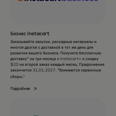
Бизнес Instacart
Заказывайте закуски, расходные материалы и
многое другое с доставкой в тот же день для
развития вашего бизнеса. Получите бесплатную
доставку* на три месяца с Instacart+ и скидку
$20 на второй заказ каждый месяц. Предложение
закончится 31.01.2027. *Взимаются сервисные
1
сборы.
opens in a new tab
Подробнее