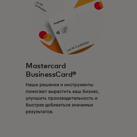
Mastercard
BusinessCard®
Наши решения и инструменты
помогают вырастить ваш бизнес,
улучшить производительность и
быстрее добиваться значимых
результатов.