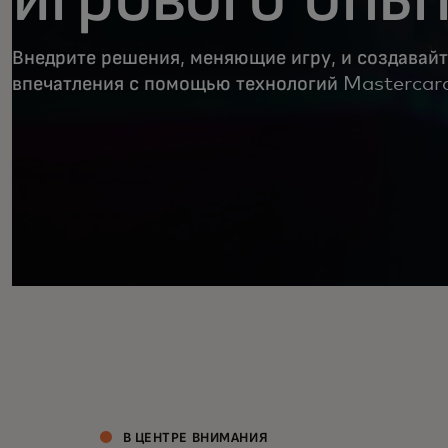
Внедрите решения, меняющие игру, и создавай
впечатления с помощью технологий Mastercar
В ЦЕНТРЕ ВНИМАНИЯ