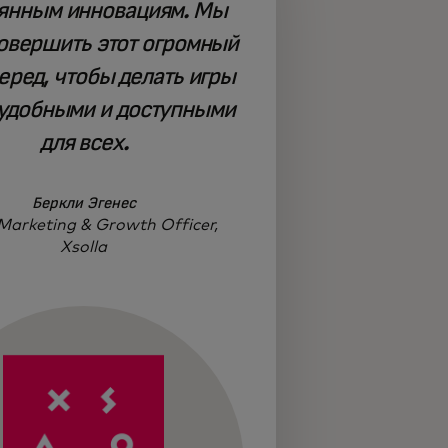
янным инновациям. Мы
овершить этот огромный
еред, чтобы делать игры
удобными и доступными
для всех.
Беркли Эгенес
Marketing & Growth Officer,
Xsolla