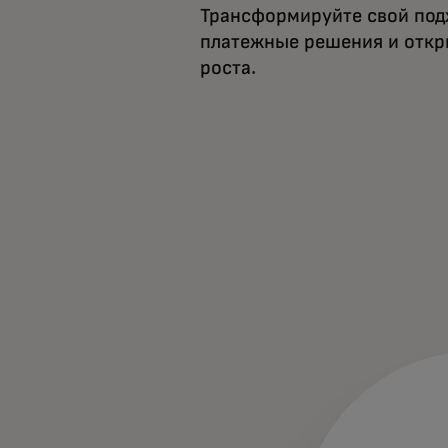
Трансформируйте свой подх
платежные решения и откр
роста.