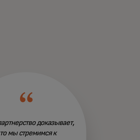
артнерство доказывает,
то мы стремимся к