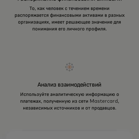
идентификацией.
То, как человек с течением времени
распоряжается финансовыми активами в разных
организациях, имеет решающее значение для
понимания его личного профиля.
Анализ взаимодействий
Используйте аналитическую информацию о
платежах, полученную из сети Mastercard,
независимых источников и от продавцов.