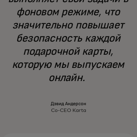
фоновом режиме, что
значительно повышает
безопасность каждой
подарочной карты,
которую мы выпускаем
онлайн.
Дэвид Андерсон
Co-CEO Karta