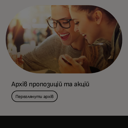
Архів пропозицій та акцій
Переглянути архів