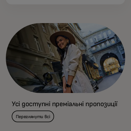
Усі доступні преміальні пропозиції
Переглянути всі