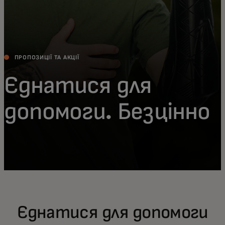
ПРОПОЗИЦІЇ ТА АКЦІЇ
Єднатися для
допомоги. Безцінно
Єднатися для допомоги