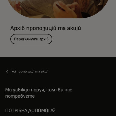
Архів пропозицій та акцій
Переглянути архів
Усі пропозиції та акції
Ми завжди поруч, коли ви нас
потребуєте
ПОТРІБНА ДОПОМОГА?