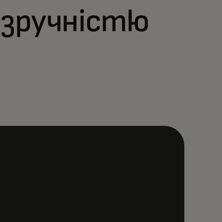
 зручністю