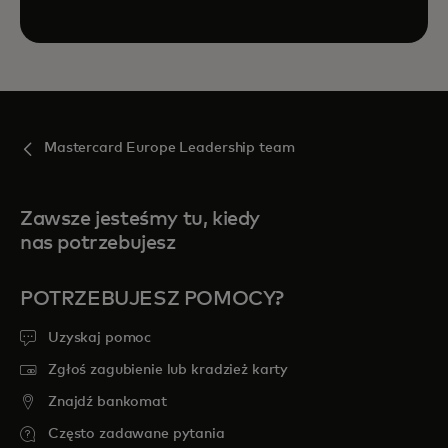
Mastercard Europe Leadership team
Zawsze jesteśmy tu, kiedy
nas potrzebujesz
POTRZEBUJESZ POMOCY?
Uzyskaj pomoc
Zgłoś zagubienie lub kradzież karty
Znajdź bankomat
Często zadawane pytania