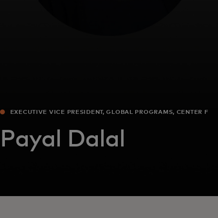
EXECUTIVE VICE PRESIDENT, GLOBAL PROGRAMS, CENTER FOR
INCLUSIVE GROWTH
Payal Dalal