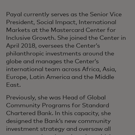
Payal currently serves as the Senior Vice
President, Social Impact, International
Markets at the Mastercard Center for
Inclusive Growth. She joined the Center in
April 2018, oversees the Center’s
philanthropic investments around the
globe and manages the Center’s
international team across Africa, Asia,
Europe, Latin America and the Middle
East.
Previously, she was Head of Global
Community Programs for Standard
Chartered Bank. In this capacity, she
designed the Bank’s new community
investment strategy and oversaw all