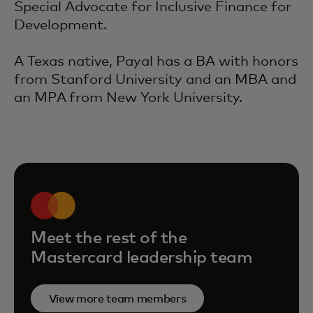
Special Advocate for Inclusive Finance for
Development.
A Texas native, Payal has a BA with honors
from Stanford University and an MBA and
an MPA from New York University.
Meet the rest of the
Mastercard leadership team
View more team members