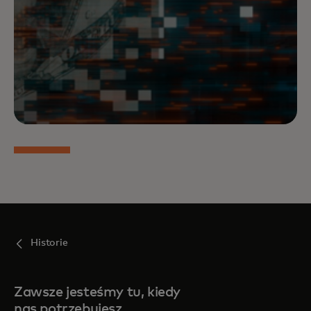
Historie
Zawsze jesteśmy tu, kiedy
nas potrzebujesz