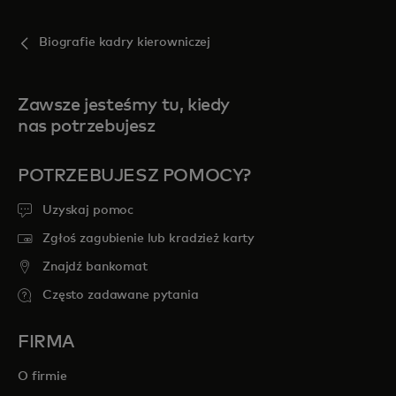
Biografie kadry kierowniczej
Zawsze jesteśmy tu, kiedy
nas potrzebujesz
POTRZEBUJESZ POMOCY?
Uzyskaj pomoc
Zgłoś zagubienie lub kradzież karty
Znajdź bankomat
Często zadawane pytania
FIRMA
O firmie