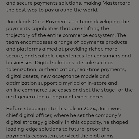
and secure payments solutions, making Mastercard
the best way to pay around the world.
Jorn leads Core Payments – a team developing the
payments capabilities that are shifting the
trajectory of the entire commerce ecosystem. The
team encompasses a range of payments products
and platforms aimed at providing richer, more
secure, and scalable experiences for consumers and
businesses. Digital solutions at scale such as
tokenization, authentication, real-time payments,
digital assets, new acceptance models and
optimization support a myriad of in-store and
online commerce use cases and set the stage for the
next generation of payment experiences.
Before stepping into this role in 2024, Jorn was
chief digital officer, where he set the company's
digital strategy globally. In this capacity, he shaped
leading-edge solutions to future-proof the
payments ecosystem, serviced the platforms