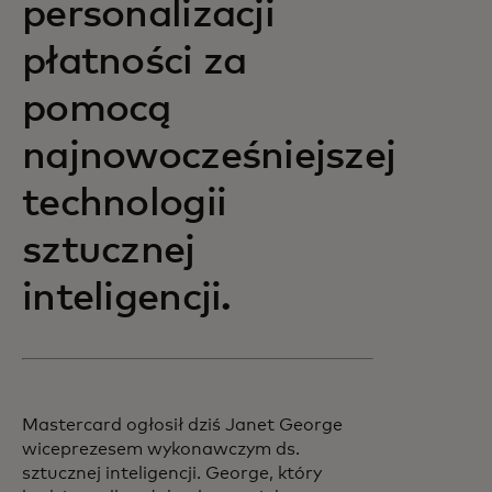
personalizacji
płatności za
pomocą
najnowocześniejszej
technologii
sztucznej
inteligencji.
Mastercard ogłosił dziś Janet George
wiceprezesem wykonawczym ds.
sztucznej inteligencji. George, który