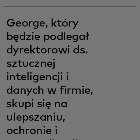
George, który
będzie podlegał
dyrektorowi ds.
sztucznej
inteligencji i
danych w firmie,
skupi się na
ulepszaniu,
ochronie i