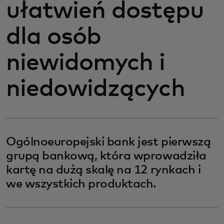
ułatwień dostępu
dla osób
niewidomych i
niedowidzących
Ogólnoeuropejski bank jest pierwszą
grupą bankową, która wprowadziła
kartę na dużą skalę na 12 rynkach i
we wszystkich produktach.