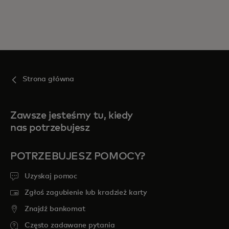
Strona główna
Zawsze jesteśmy tu, kiedy
nas potrzebujesz
POTRZEBUJESZ POMOCY?
Uzyskaj pomoc
Zgłoś zagubienie lub kradzież karty
Znajdź bankomat
Często zadawane pytania