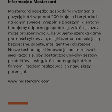
Informacje o Mastercard
Mastercard napędza gospodarki i wzmacnia
pozycję ludzi w ponad 200 krajach i terytoriach
na całym świecie. Wspólnie z naszymi klientami
budujemy odporną gospodarkę, w której każdy
może prosperować. Obsługujemy szeroką gamę
płatności cyfrowych, dzięki czemu transakcje są
bezpieczne, proste, inteligentne i dostępne.
Nasze technologie i innowacje, partnerstwa i
sieci łączą się, aby dostarczać unikalny zestaw
produktów i usług, które pomagają ludziom,
firmom i rządom realizować ich największy
potencjał.
www.mastercard.com