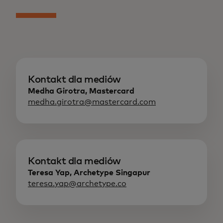
Kontakt dla mediów
Medha Girotra, Mastercard
medha.girotra@mastercard.com
Kontakt dla mediów
Teresa Yap, Archetype Singapur
teresa.yap@archetype.co