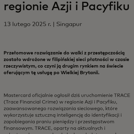
regionie Azji i Pacyfiku
13 lutego 2025 r. | Singapur
Przełomowe rozwiązanie do walki z przestępczością
zostało wdrożone w filipińskiej sieci płatności w czasie
rzeczywistym, co czyni ją drugim rynkiem na świecie
oferującym tę usługę po Wielkiej Brytanii.
Mastercard oficjalnie ogłosił dziś uruchomienie TRACE
(Trace Financial Crime) w regionie Azji i Pacyfiku,
zaawansowanego rozwiązania sieciowego, które
wykorzystuje sztuczną inteligencję do identyfikacji i
zapobiegania praniu pieniędzy i przestępstwom
finansowym. TRACE, oparty na aktualnych i