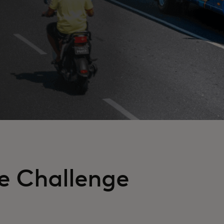
e Challenge