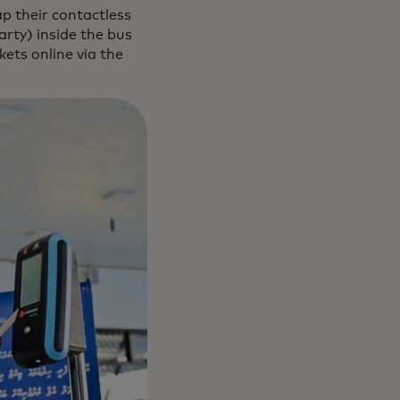
p their contactless
arty) inside the bus
kets online via the