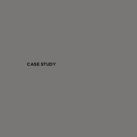
CASE STUDY