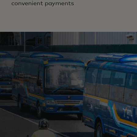
convenient payments