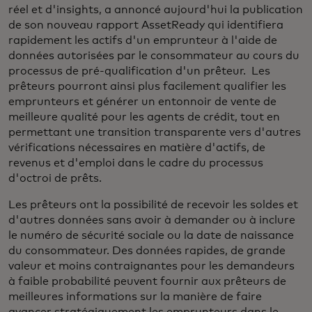
réel et d'insights, a annoncé aujourd'hui la publication
de son nouveau rapport AssetReady qui identifiera
rapidement les actifs d'un emprunteur à l'aide de
données autorisées par le consommateur au cours du
processus de pré-qualification d'un prêteur. Les
prêteurs pourront ainsi plus facilement qualifier les
emprunteurs et générer un entonnoir de vente de
meilleure qualité pour les agents de crédit, tout en
permettant une transition transparente vers d'autres
vérifications nécessaires en matière d'actifs, de
revenus et d'emploi dans le cadre du processus
d'octroi de prêts.
Les prêteurs ont la possibilité de recevoir les soldes et
d'autres données sans avoir à demander ou à inclure
le numéro de sécurité sociale ou la date de naissance
du consommateur. Des données rapides, de grande
valeur et moins contraignantes pour les demandeurs
à faible probabilité peuvent fournir aux prêteurs de
meilleures informations sur la manière de faire