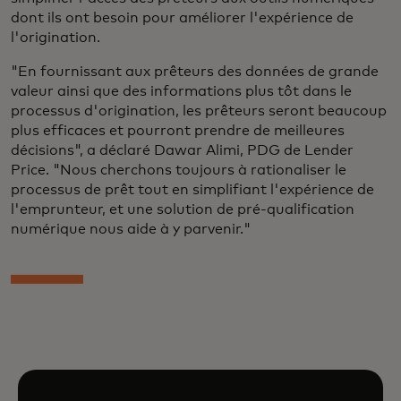
dont ils ont besoin pour améliorer l'expérience de
l'origination.
"En fournissant aux prêteurs des données de grande
valeur ainsi que des informations plus tôt dans le
processus d'origination, les prêteurs seront beaucoup
plus efficaces et pourront prendre de meilleures
décisions", a déclaré Dawar Alimi, PDG de Lender
Price. "Nous cherchons toujours à rationaliser le
processus de prêt tout en simplifiant l'expérience de
l'emprunteur, et une solution de pré-qualification
numérique nous aide à y parvenir."