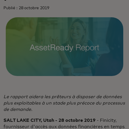
Publié : 28 octobre 2019
Le rapport aidera les prêteurs à disposer de données
plus exploitables à un stade plus précoce du processus
de demande.
SALT LAKE CITY, Utah - 28 octobre 2019
- Finicity,
fournisseur d'accès aux données financières en temps