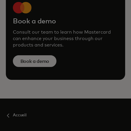
Book a demo
Consult our team to learn how Mastercard
can enhance your business through our
products and services.
Book a demo
Accueil