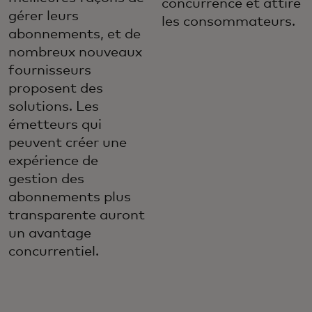
concurrence et attire
gérer leurs
les consommateurs.
abonnements, et de
nombreux nouveaux
fournisseurs
proposent des
solutions. Les
émetteurs qui
peuvent créer une
expérience de
gestion des
abonnements plus
transparente auront
un avantage
concurrentiel.