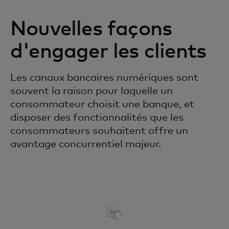
Nouvelles façons
d'engager les clients
Les canaux bancaires numériques sont
souvent la raison pour laquelle un
consommateur choisit une banque, et
disposer des fonctionnalités que les
consommateurs souhaitent offre un
avantage concurrentiel majeur.