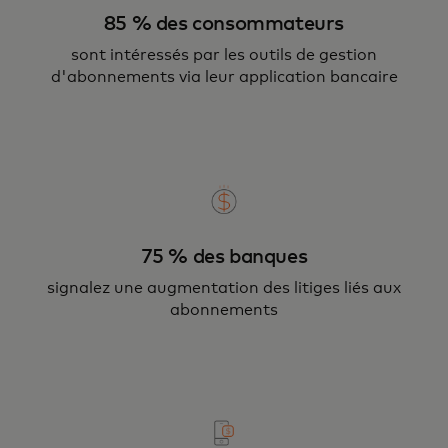
85 % des consommateurs
sont intéressés par les outils de gestion
d'abonnements via leur application bancaire
75 % des banques
signalez une augmentation des litiges liés aux
abonnements