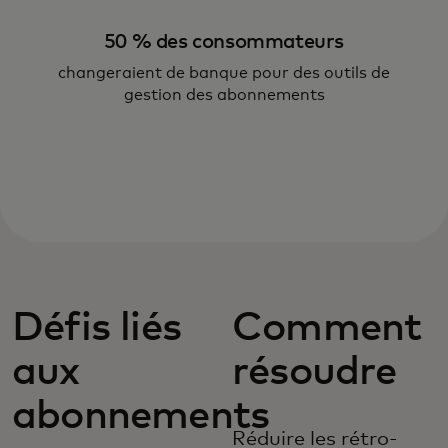
50 % des consommateurs
changeraient de banque pour des outils de
gestion des abonnements
Défis liés
Comment
aux
résoudre
abonnements
Réduire les rétro-