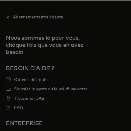
Abonnements intelligents
Nous sommes là pour vous,
chaque fois que vous en avez
besoin
BESOIN D'AIDE ?
Obtenir de l'aide
Signaler la perte ou le vol d’une carte
Trouver un DAB
FAQ
ENTREPRISE