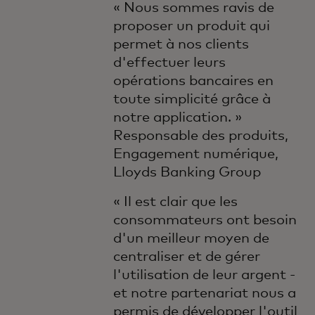
« Nous sommes ravis de
proposer un produit qui
permet à nos clients
d'effectuer leurs
opérations bancaires en
toute simplicité grâce à
notre application. »
Responsable des produits,
Engagement numérique,
Lloyds Banking Group
« Il est clair que les
consommateurs ont besoin
d'un meilleur moyen de
centraliser et de gérer
l'utilisation de leur argent -
et notre partenariat nous a
permis de développer l'outil