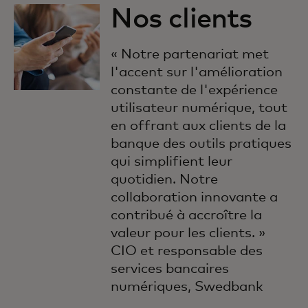
Nos clients
« Notre partenariat met
l'accent sur l'amélioration
constante de l'expérience
utilisateur numérique, tout
en offrant aux clients de la
banque des outils pratiques
qui simplifient leur
quotidien. Notre
collaboration innovante a
contribué à accroître la
valeur pour les clients. »
CIO et responsable des
services bancaires
numériques, Swedbank