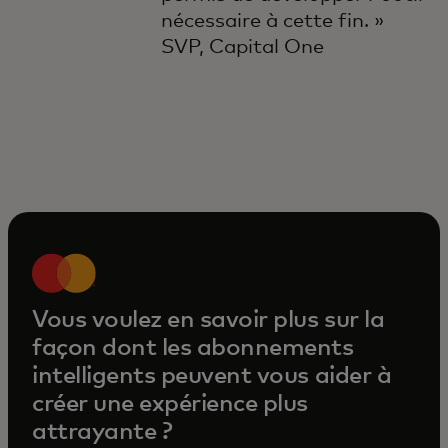
nécessaire à cette fin. »
SVP, Capital One
Vous voulez en savoir plus sur la
façon dont les abonnements
intelligents peuvent vous aider à
créer une expérience plus
attrayante ?