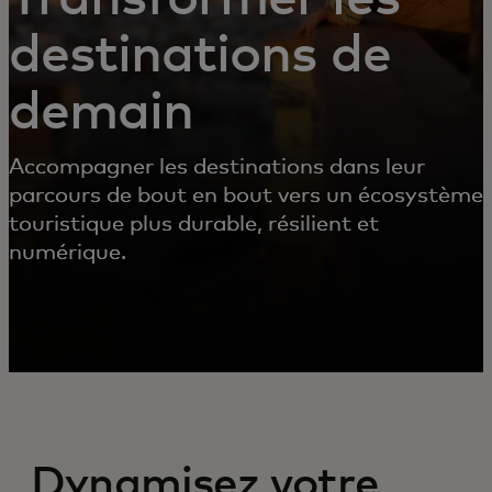
destinations de
demain
Accompagner les destinations dans leur
parcours de bout en bout vers un écosystème
touristique plus durable, résilient et
numérique.
Dynamisez votre