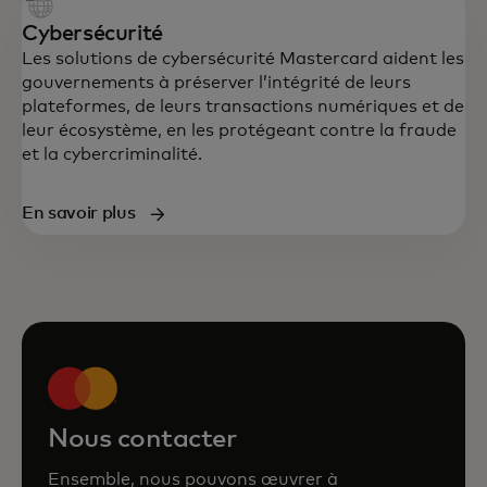
Cybersécurité
Les solutions de cybersécurité Mastercard aident les
gouvernements à préserver l’intégrité de leurs
plateformes, de leurs transactions numériques et de
leur écosystème, en les protégeant contre la fraude
et la cybercriminalité.
En savoir plus
Nous contacter
Ensemble, nous pouvons œuvrer à