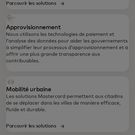
Parcourir les solutions
Approvisionnement
Nous utilisons les technologies de paiement et
l’analyse des données pour aider les gouvernements
à simplifier leur processus d’approvisionnement et à
offrir une plus grande transparence aux
contribuables.
Mobilité urbaine
Les solutions Mastercard permettent aux citadins
de se déplacer dans les villes de manière efficace,
fluide et durable.
Parcourir les solutions