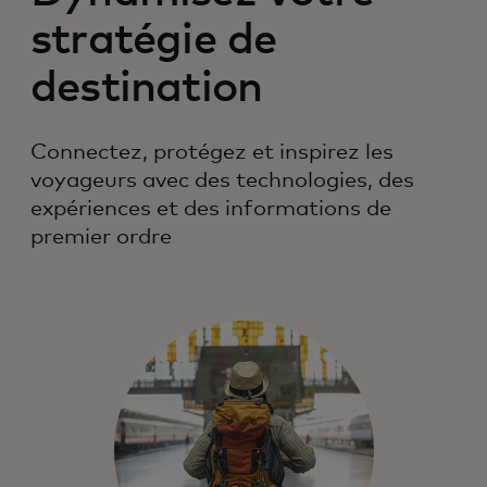
stratégie de
destination
Connectez, protégez et inspirez les
voyageurs avec des technologies, des
expériences et des informations de
premier ordre