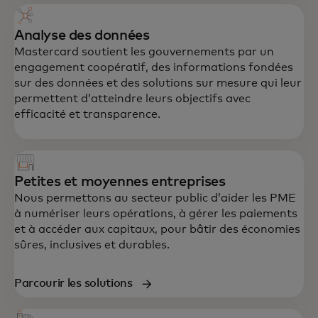
Analyse des données
Mastercard soutient les gouvernements par un
engagement coopératif, des informations fondées
sur des données et des solutions sur mesure qui leur
permettent d’atteindre leurs objectifs avec
efficacité et transparence.
Petites et moyennes entreprises
Nous permettons au secteur public d’aider les PME
à numériser leurs opérations, à gérer les paiements
et à accéder aux capitaux, pour bâtir des économies
sûres, inclusives et durables.
Parcourir les solutions