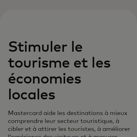
Stimuler le
tourisme et les
économies
locales
Mastercard aide les destinations à mieux
comprendre leur secteur touristique, à
cibler et à attirer les touristes, à améliorer