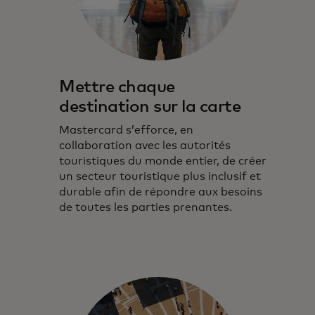
Mettre chaque
destination sur la carte
Mastercard s’efforce, en
collaboration avec les autorités
touristiques du monde entier, de créer
un secteur touristique plus inclusif et
durable afin de répondre aux besoins
de toutes les parties prenantes.