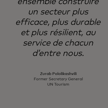
ensemble construire
un secteur plus
efficace, plus durable
et plus résilient, au
service de chacun
d’entre nous.
Zurab Pololikashvili
Former Secretary General
UN Tourism