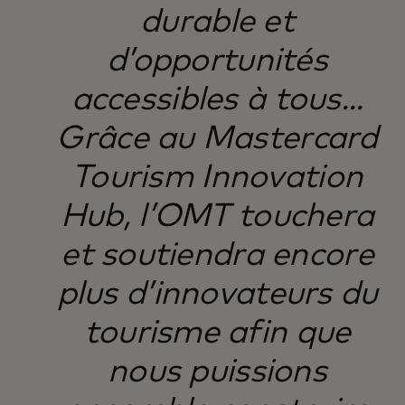
durable et
d’opportunités
accessibles à tous...
Grâce au Mastercard
Tourism Innovation
Hub, l’OMT touchera
et soutiendra encore
plus d’innovateurs du
tourisme afin que
nous puissions