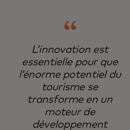
L’innovation est
essentielle pour que
l’énorme potentiel du
tourisme se
transforme en un
moteur de
développement