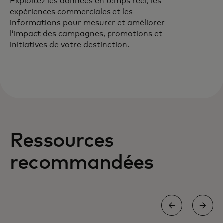
Exploitez les données en temps réel, les
expériences commerciales et les
informations pour mesurer et améliorer
l’impact des campagnes, promotions et
initiatives de votre destination.
Ressources
recommandées