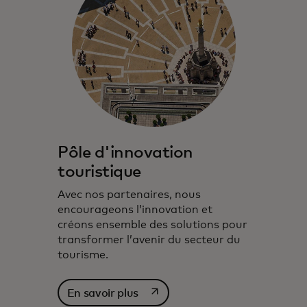
Pôle d'innovation
touristique
Avec nos partenaires, nous
encourageons l’innovation et
créons ensemble des solutions pour
transformer l’avenir du secteur du
tourisme.
s’ouvre dans un nouvel onglet
En savoir plus