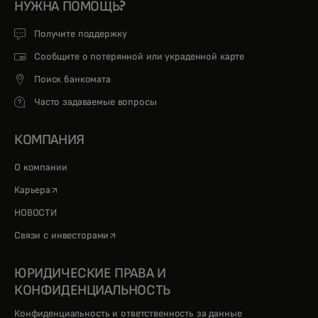
НУЖНА ПОМОЩЬ?
Получите поддержку
Сообщите о потерянной или украденной карте
Поиск банкомата
Часто задаваемые вопросы
КОМПАНИЯ
О компании
opens in a new tab
Карьера
НОВОСТИ
opens in a new tab
Связи с инвесторами
ЮРИДИЧЕСКИЕ ПРАВА И
КОНФИДЕНЦИАЛЬНОСТЬ
Конфиденциальность и ответственность за данные