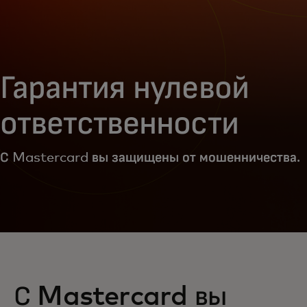
Гарантия нулевой
ответственности
С Mastercard вы защищены от мошенничества.
С Mastercard вы