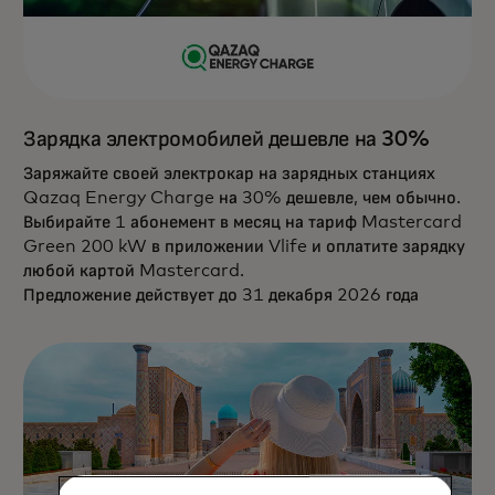
Зарядка электромобилей дешевле на 30%
Заряжайте своей электрокар на зарядных станциях
Qazaq Energy Charge на 30% дешевле, чем обычно.
Выбирайте 1 абонемент в месяц на тариф Mastercard
Green 200 kW в приложении Vlife и оплатите зарядку
любой картой Mastercard.
Предложение действует до 31 декабря 2026 года