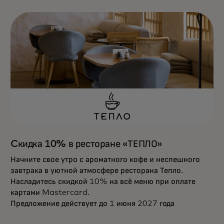
Cкидка 10% в ресторане «ТЕПЛО»
Начните свое утро с ароматного кофе и неспешного
завтрака в уютной атмосфере ресторана Тепло.
Насладитесь скидкой 10% на всё меню при оплате
картами Mastercard.
Предложение действует до 1 июня 2027 года