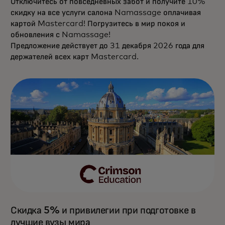
Отключитесь от повседневных забот и получите 10%
скидку на все услуги салона Namassage оплачивая
картой Mastercard! Погрузитесь в мир покоя и
обновления с Namassage!
Предложение действует до 31 декабря 2026 года для
держателей всех карт Mastercard.
Скидка 5% и привилегии при подготовке в
лучшие вузы мира