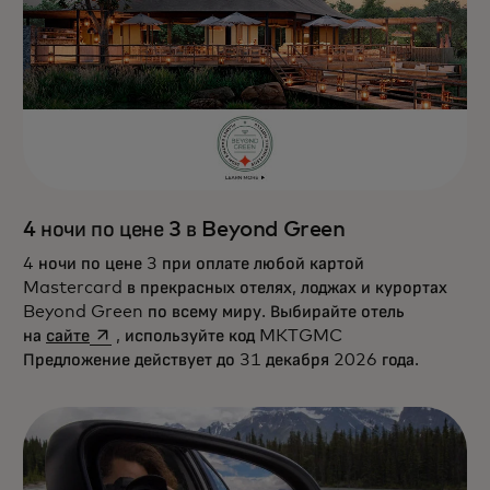
4 ночи по цене 3 в Beyond Green
4 ночи по цене 3 при оплате любой картой
Mastercard в прекрасных отелях, лоджах и курортах
Beyond Green по всему миру. Выбирайте отель
opens in a new tab
на
сайте
, используйте код MKTGMC
Предложение действует до 31 декабря 2026 года.