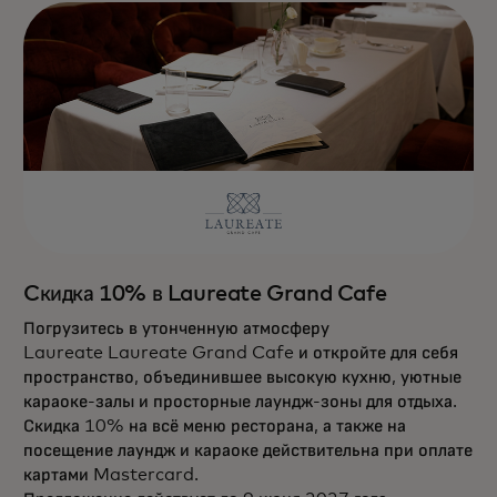
Cкидка 10% в Laureate Grand Cafe
Погрузитесь в утонченную атмосферу
Laureate Laureate Grand Cafe и откройте для себя
пространство, объединившее высокую кухню, уютные
караоке-залы и просторные лаундж-зоны для отдыха.
Скидка 10% на всё меню ресторана, а также на
посещение лаундж и караоке действительна при оплате
картами Mastercard.