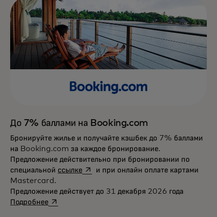
До 7% баллами на Booking.com
Бронируйте жилье и получайте кэшбек до 7% баллами
на Booking.com за каждое бронирование.
Предложение действительно при бронировании по
opens in a new tab
специальной
ссылке
и при онлайн оплате картами
Mastercard.
Предложение действует до 31 декабря 2026 года
opens in a new tab
Подробнее