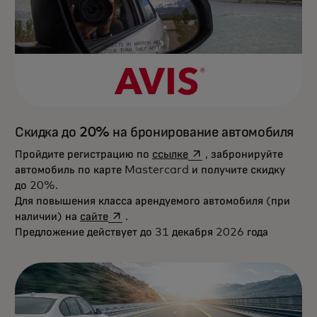
Скидка до 20% на бронирование автомобиля
opens in a new tab
Пройдите регистрацию по
ссылке
, забронируйте
автомобиль по карте Mastercard и получите скидку
до 20%.
Для повышения класса арендуемого автомобиля (при
opens in a new tab
наличии) на
сайте
.
Предложение действует до 31 декабря 2026 года