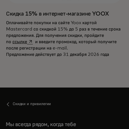
Скидка 15% в интернет-магазине YOOX
Оплачивайте покупки на сайте Yoox картой
Mastercard со скидкой 15% до 5 раз в течение срока
предложения. Для получения скидки, пройдите
opens in a new tab
по
ссылке
и введите промокод, который получите
после регистрации на e-mail.
Предложение действует до 31 декабря 2026 года
Скидки и привилегии
Мы всегда рядом, когда тебе