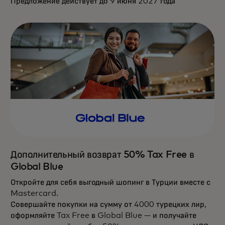
Предложение действует до 9 июня 2027 года
Дополнительный возврат 50% Tax Free в
Global Blue
Откройте для себя выгодный шопинг в Турции вместе с
Mastercard.
Совершайте покупки на сумму от 4000 турецких лир,
оформляйте Tax Free в Global Blue — и получайте