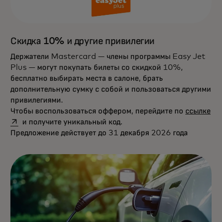
Скидка 10% и другие привилегии
Держатели Mastercard — члены программы Easy Jet
Plus — могут покупать билеты со скидкой 10%,
бесплатно выбирать места в салоне, брать
дополнительную сумку с собой и пользоваться другими
привилегиями.
op
Чтобы воспользоваться оффером, перейдите по
ссылке
и получите уникальный код.
Предложение действует до 31 декабря 2026 года