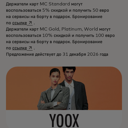
Держатели карт MC Standard могут
воспользоваться 5% скидкой и получить 50 евро
на сервисы на борту в подарок. Бронирование
opens in a new tab
по
ссылке
.
Держатели карт MC Gold, Platinum, World могут
воспользоваться 10% скидкой и получить 100 евро
на сервисы на борту в подарок. Бронирование
opens in a new tab
по
ссылке
.
Предложение действует до 31 декабря 2026 года