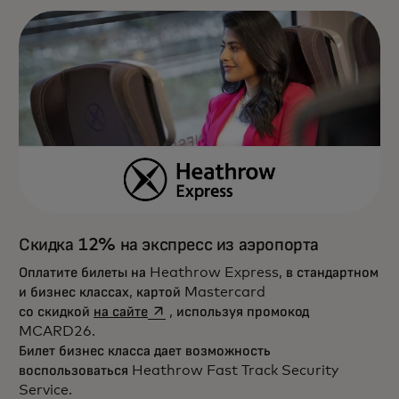
Скидка 12% на экспресс из аэропорта
Оплатите билеты на Heathrow Express, в стандартном
и бизнес классах, картой Mastercard
opens in a new tab
со скидкой
на сайте
, используя промокод
MCARD26.
Билет бизнес класса дает возможность
воспользоваться Heathrow Fast Track Security
Service.