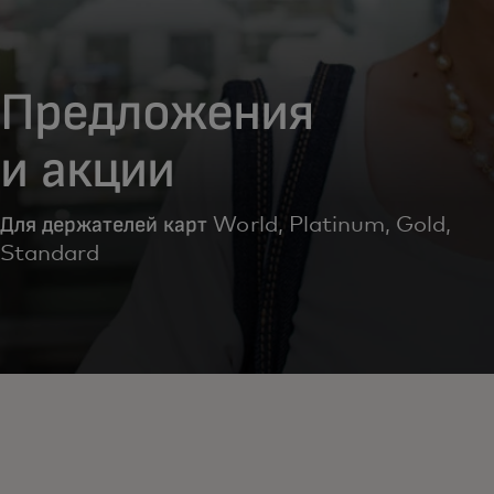
Предложения
и акции
Для держателей карт World, Platinum, Gold,
Standard