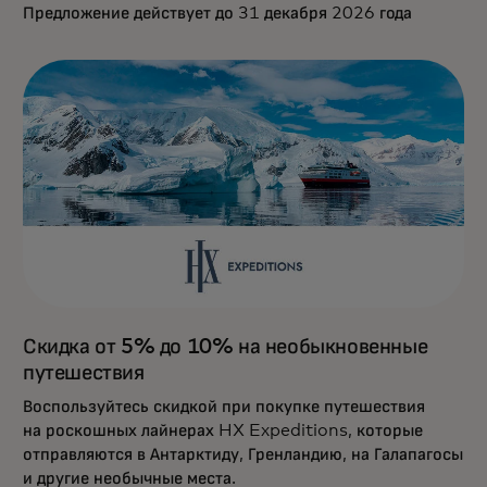
Предложение действует до 31 декабря 2026 года
Скидка от 5% до 10% на необыкновенные
путешествия
Воспользуйтесь скидкой при покупке путешествия
на роскошных лайнерах HX Expeditions, которые
отправляются в Антарктиду, Гренландию, на Галапагосы
и другие необычные места.