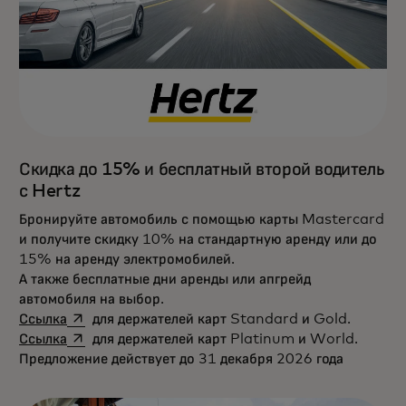
Скидка до 15% и бесплатный второй водитель
с Hertz
Бронируйте автомобиль с помощью карты Mastercard
и получите скидку 10% на стандартную аренду или до
15% на аренду электромобилей.
А также бесплатные дни аренды или апгрейд
автомобиля на выбор.
opens in a new tab
Ссылка
для держателей карт Standard и Gold.
opens in a new tab
Ссылка
для держателей карт Platinum и World.
Предложение действует до 31 декабря 2026 года