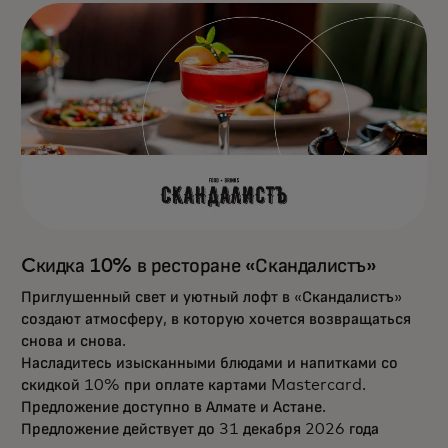
Cкидка 10% в ресторане «Скандалистъ»
Приглушенный свет и уютный лофт в «Скандалистъ»
создают атмосферу, в которую хочется возвращаться
снова и снова.
Насладитесь изысканными блюдами и напитками со
скидкой 10% при оплате картами Mastercard.
Предложение доступно в Алмате и Астане.
Предложение действует до 31 декабря 2026 года