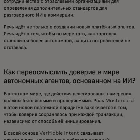
сотрудничество с отраслевыми организациями для
определения дополнительных стандартов для
разговорного ИИ в коммерции.
Речь идёт не только о создании новых платёжных опытов.
Речь идёт о том, чтобы по мере того, как торговля
становится более автономной, защита потребителей не
отставала.
Как переосмыслить доверие в мире
автономных агентов, основанном на ИИ?
В агентном мире, где действия делегированы, намерения
должны быть явными и проверяемыми. Роль Mastercard
в этой новой платёжной парадигме заключается в том,
чтобы доверие сохранялось при каждой транзакции,
независимо от способа её инициирования.
В своей основе Verifiable Intent связывает