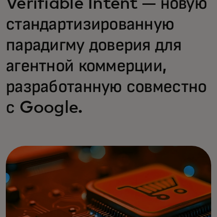
Verifiable Intent — новую
стандартизированную
парадигму доверия для
агентной коммерции,
разработанную совместно
с Google.