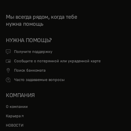
Мы всегда рядом, когда тебе
нужна помощь
НУЖНА ПОМОЩЬ?
Получите поддержку
Сообщите о потерянной или украденной карте
Поиск банкомата
Часто задаваемые вопросы
КОМПАНИЯ
О компании
opens in a new tab
Карьера
НОВОСТИ