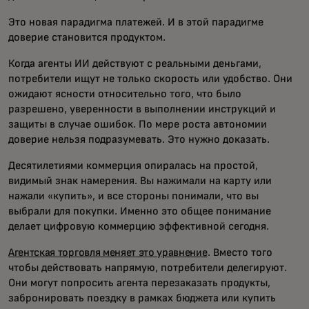
Это новая парадигма платежей. И в этой парадигме
доверие становится продуктом.
Когда агенты ИИ действуют с реальными деньгами,
потребители ищут не только скорость или удобство. Они
ожидают ясности относительно того, что было
разрешено, уверенности в выполнении инструкций и
защиты в случае ошибок. По мере роста автономии
доверие нельзя подразумевать. Это нужно доказать.
Десятилетиями коммерция опиралась на простой,
видимый знак намерения. Вы нажимали на карту или
нажали «купить», и все стороны понимали, что вы
выбрали для покупки. Именно это общее понимание
делает цифровую коммерцию эффективной сегодня.
Агентская торговля меняет это уравнение
. Вместо того
чтобы действовать напрямую, потребители делегируют.
Они могут попросить агента перезаказать продукты,
забронировать поездку в рамках бюджета или купить