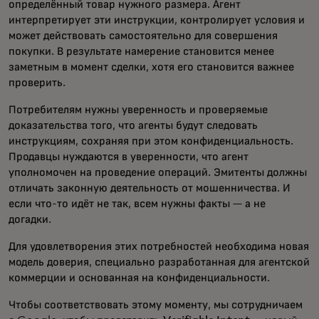
определённый товар нужного размера. Агент
интерпретирует эти инструкции, контролирует условия и
может действовать самостоятельно для совершения
покупки. В результате намерение становится менее
заметным в момент сделки, хотя его становится важнее
проверить.
Потребителям нужны уверенность и проверяемые
доказательства того, что агенты будут следовать
инструкциям, сохраняя при этом конфиденциальность.
Продавцы нуждаются в уверенности, что агент
уполномочен на проведение операций. Эмитенты должны
отличать законную деятельность от мошенничества. И
если что-то идёт не так, всем нужны факты — а не
догадки.
Для удовлетворения этих потребностей необходима новая
модель доверия, специально разработанная для агентской
коммерции и основанная на конфиденциальности.
Чтобы соответствовать этому моменту, мы сотрудничаем