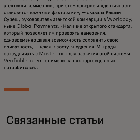
агентской коммерции, при этом доверие и идентичность
становятся важными факторами», — сказала Решми
Суреш, руководитель агентской коммерции в Worldpay,
ныне Global Payments. «Наличие открытого стандарта,
который позволяет им проверять намерения,
одновременно давая возможность сохранить свою
приватность, — ключ к росту внедрения. Мы рады
сотрудничать с Mastercard для развития этой системы
Verifiable Intent от имени наших торговцев и их
потребителей.»
Связанные статьи