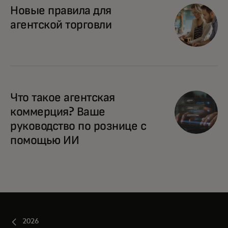
Новые правила для
агентской торговли
Что такое агентская
коммерция? Ваше
руководство по рознице с
помощью ИИ
2026