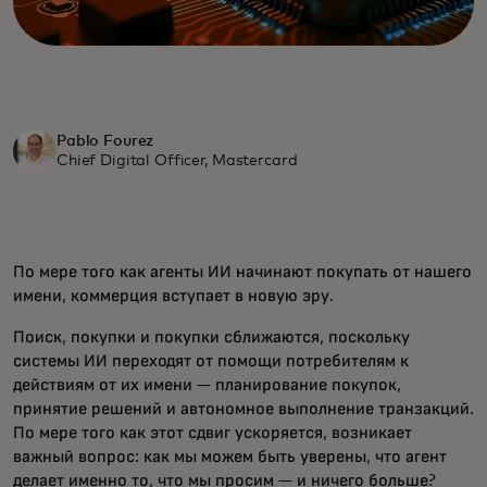
Pablo Fourez
Chief Digital Officer, Mastercard
По мере того как агенты ИИ начинают покупать от нашего
имени, коммерция вступает в новую эру.
Поиск, покупки и покупки сближаются, поскольку
системы ИИ переходят от помощи потребителям к
действиям от их имени — планирование покупок,
принятие решений и автономное выполнение транзакций.
По мере того как этот сдвиг ускоряется, возникает
важный вопрос: как мы можем быть уверены, что агент
делает именно то, что мы просим — и ничего больше?