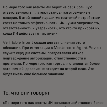
По мере того как агенты ИИ берут на себя большую
ответственность, платежи становятся отражением
доверия. В этой новой парадигме платежей потребители
хотят не только эффективности. Им нужна уверенность,
ответственность и уверенность, что кто-то прикроет их,
когда ИИ действует от их имени.
Verifiable Intent создан для выполнения этого
обещания. При интеграции в Mastercard Agent Pay он
служит сердцем системы, предоставляя чёткое
подтверждение авторизации, ответственности и
претензии. По мере того как торговля становится более
автономной, доверие не отходит на второй план. Это
будет иметь ещё большее значение.
То, что они говорят
«По мере того как агенты ИИ начинают действовать более