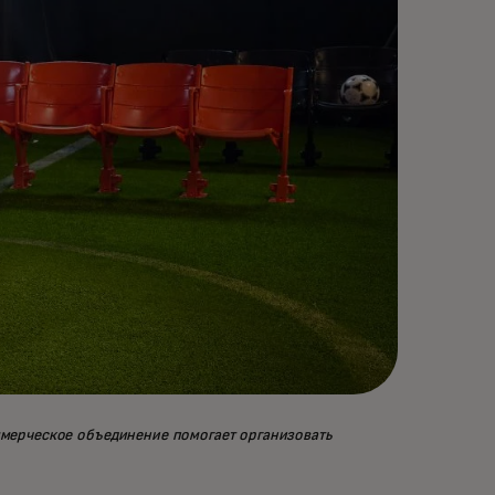
ммерческое объединение помогает организовать