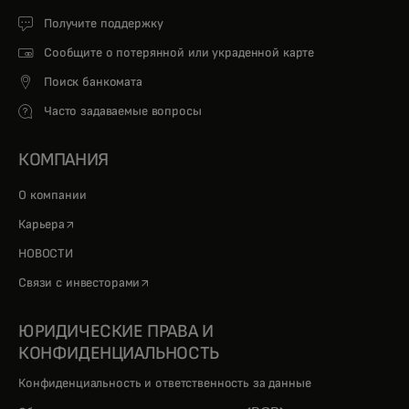
Получите поддержку
Сообщите о потерянной или украденной карте
Поиск банкомата
Часто задаваемые вопросы
КОМПАНИЯ
О компании
opens in a new tab
Карьера
НОВОСТИ
opens in a new tab
Связи с инвесторами
ЮРИДИЧЕСКИЕ ПРАВА И
КОНФИДЕНЦИАЛЬНОСТЬ
Конфиденциальность и ответственность за данные