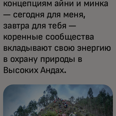
концепциям айни и минка
— сегодня для меня,
завтра для тебя —
коренные сообщества
вкладывают свою энергию
в охрану природы в
Высоких Андах.