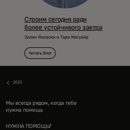
Строим сегодня ради
более устойчивого завтра
Эллен Яковски и Тара Магуайр
Читать блог
2025
Мы всегда рядом, когда тебе
нужна помощь
НУЖНА ПОМОЩЬ?