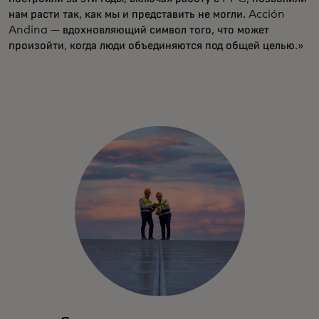
нам расти так, как мы и представить не могли. Acción
Andina — вдохновляющий символ того, что может
произойти, когда люди объединяются под общей целью.»