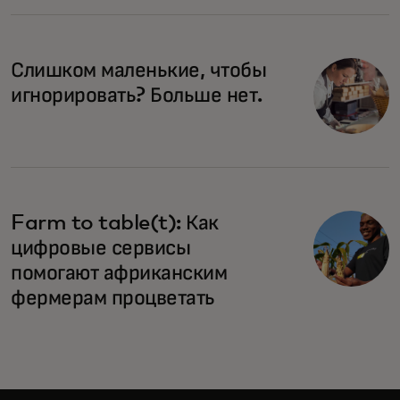
Слишком маленькие, чтобы
игнорировать? Больше нет.
Farm to table(t): Как
цифровые сервисы
помогают африканским
фермерам процветать