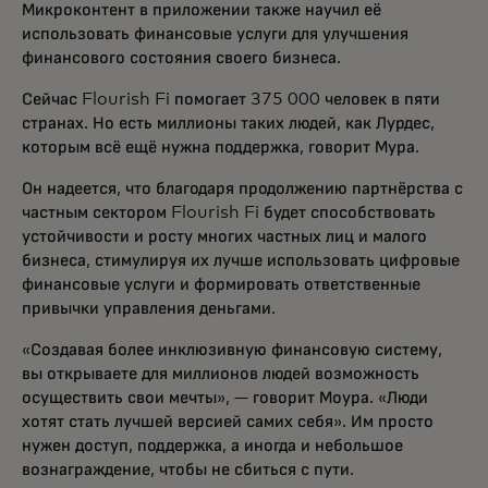
Микроконтент в приложении также научил её
использовать финансовые услуги для улучшения
финансового состояния своего бизнеса.
Сейчас Flourish Fi помогает 375 000 человек в пяти
странах. Но есть миллионы таких людей, как Лурдес,
которым всё ещё нужна поддержка, говорит Мура.
Он надеется, что благодаря продолжению партнёрства с
частным сектором Flourish Fi будет способствовать
устойчивости и росту многих частных лиц и малого
бизнеса, стимулируя их лучше использовать цифровые
финансовые услуги и формировать ответственные
привычки управления деньгами.
«Создавая более инклюзивную финансовую систему,
вы открываете для миллионов людей возможность
осуществить свои мечты», — говорит Моура. «Люди
хотят стать лучшей версией самих себя». Им просто
нужен доступ, поддержка, а иногда и небольшое
вознаграждение, чтобы не сбиться с пути.