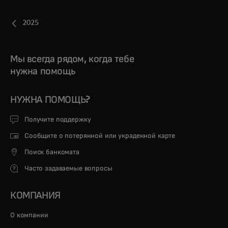
2025
Мы всегда рядом, когда тебе
нужна помощь
НУЖНА ПОМОЩЬ?
Получите поддержку
Сообщите о потерянной или украденной карте
Поиск банкомата
Часто задаваемые вопросы
КОМПАНИЯ
О компании