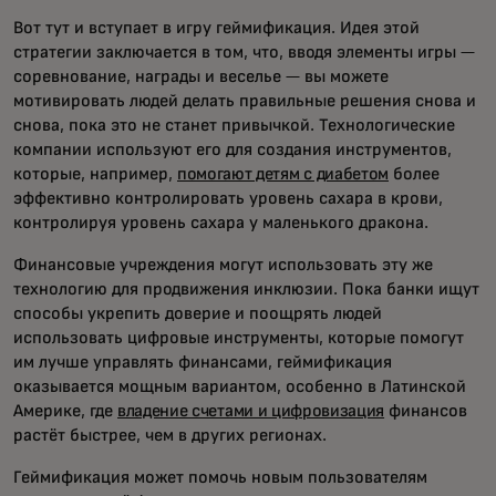
Вот тут и вступает в игру геймификация. Идея этой
стратегии заключается в том, что, вводя элементы игры —
соревнование, награды и веселье — вы можете
мотивировать людей делать правильные решения снова и
снова, пока это не станет привычкой. Технологические
компании используют его для создания инструментов,
которые, например,
помогают детям с диабетом
более
эффективно контролировать уровень сахара в крови,
контролируя уровень сахара у маленького дракона.
Финансовые учреждения могут использовать эту же
технологию для продвижения инклюзии. Пока банки ищут
способы укрепить доверие и поощрять людей
использовать цифровые инструменты, которые помогут
им лучше управлять финансами, геймификация
оказывается мощным вариантом, особенно в Латинской
Америке, где
владение счетами и цифровизация
финансов
растёт быстрее, чем в других регионах.
Геймификация может помочь новым пользователям