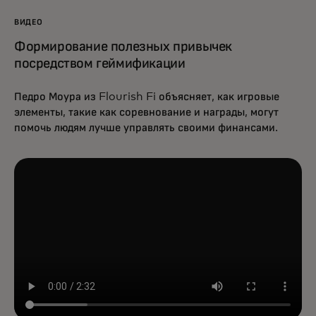
ВИДЕО
Формирование полезных привычек
посредством геймификации
Педро Моура из Flourish Fi объясняет, как игровые
элементы, такие как соревнование и награды, могут
помочь людям лучше управлять своими финансами.