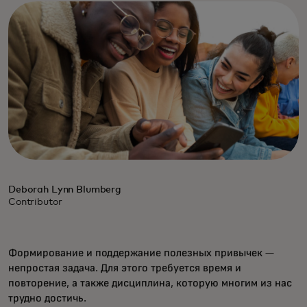
Deborah Lynn Blumberg
Contributor
Формирование и поддержание полезных привычек —
непростая задача. Для этого требуется время и
повторение, а также дисциплина, которую многим из нас
трудно достичь.