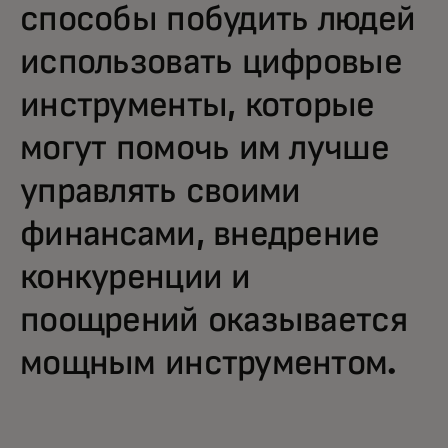
способы побудить людей
использовать цифровые
инструменты, которые
могут помочь им лучше
управлять своими
финансами, внедрение
конкуренции и
поощрений оказывается
мощным инструментом.