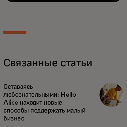
Связанные статьи
Оставаясь
любознательными: Hello
Alice находит новые
способы поддержать малый
бизнес