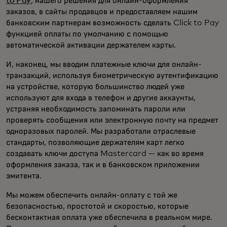
to Pay
, нашего решения для онлайн-оформления
заказов, в сайты продавцов и предоставляем нашим
банковским партнерам возможность сделать Click to Pay
функцией оплаты по умолчанию с помощью
автоматической активации держателем карты.
И, наконец, мы вводим платежные ключи для онлайн-
транзакций, используя биометрическую аутентификацию
на устройстве, которую большинство людей уже
используют для входа в телефон и другие аккаунты,
устраняя необходимость запоминать пароли или
проверять сообщения или электронную почту на предмет
одноразовых паролей. Мы разработали отраслевые
стандарты, позволяющие держателям карт легко
создавать ключи доступа Mastercard — как во время
оформления заказа, так и в банковском приложении
эмитента.
Мы можем обеспечить онлайн-оплату с той же
безопасностью, простотой и скоростью, которые
бесконтактная оплата уже обеспечила в реальном мире.