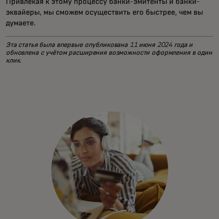
Привлекая к этому процессу банки-эмитенты и банки-
эквайеры, мы сможем осуществить его быстрее, чем вы
думаете.
Эта статья была впервые опубликована 11 июня 2024 года и
обновлена с учётом расширения возможности оформления в один
клик.