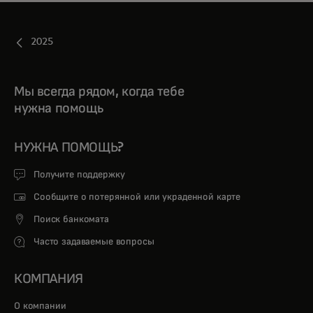
2025
Мы всегда рядом, когда тебе
нужна помощь
НУЖНА ПОМОЩЬ?
Получите поддержку
Сообщите о потерянной или украденной карте
Поиск банкомата
Часто задаваемые вопросы
КОМПАНИЯ
О компании