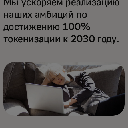
Мы ускоряем реализацию
наших амбиций по
достижению 100%
токенизации к 2030 году.