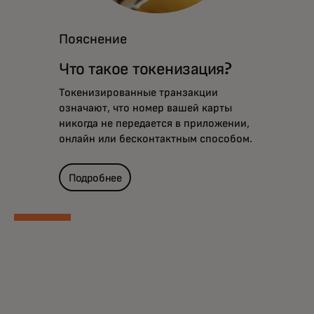
Пояснение
Что такое токенизация?
Токенизированные транзакции
означают, что номер вашей карты
никогда не передается в приложении,
онлайн или бесконтактным способом.
Подробнее