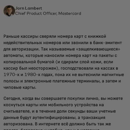
Jorn Lambert
Chief Product Officer, Mastercard
Раньше кассиры сверяли номера карт с книжкой
недействительных номеров или звонили в банк-эмитент
для авторизации. Так называемые «защелкивающиеся»
автоматы, которые наносили номера карт на пакеты с
копировальной бумагой (и сдирали слой кожи, если
кассир был неосторожен), господствовали на кассах в
1970-х и 1980-х годах, пока их не вытеснили магнитные
полосы и электронные платежные терминалы, а затем и
чиповые карты.
Сегодня, когда вы совершаете покупки лично, вы можете
коснуться карты или мобильного устройства на
считывателе, и в течение доли секунды ваши учетные
данные будут аутентифицированы, а транзакция
авторизована. В интернете всё должно быть так же