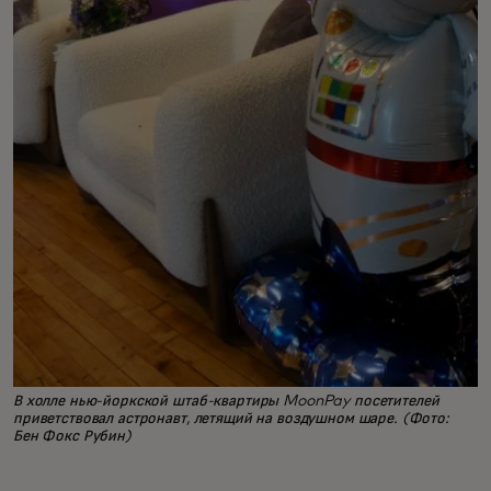
В холле нью-йоркской штаб-квартиры MoonPay посетителей
приветствовал астронавт, летящий на воздушном шаре. (Фото:
Бен Фокс Рубин)