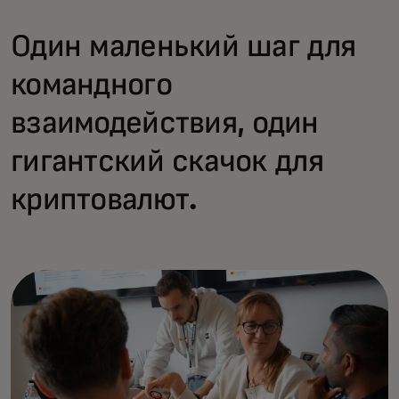
Один маленький шаг для
командного
взаимодействия, один
гигантский скачок для
криптовалют.