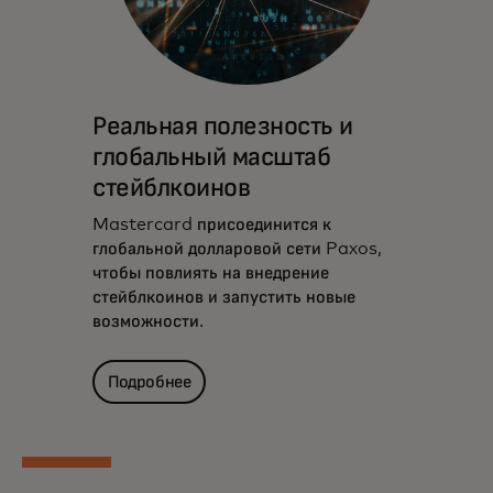
Реальная полезность и
глобальный масштаб
стейблкоинов
Mastercard присоединится к
глобальной долларовой сети Paxos,
чтобы повлиять на внедрение
стейблкоинов и запустить новые
возможности.
Подробнее