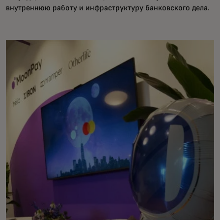
внутреннюю работу и инфраструктуру банковского дела.