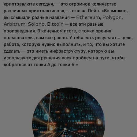
криптовалюте сегодня, — это огромное количество
различных криптоактивов», — сказал Пейн. «Возможно,
вы слышали разные названия — Ethereum, Polygon,
Arbitrum, Solana, Bitcoin — все эти разные
произведения. В конечном итоге, с точки зрения
пользователя, вам всё равно. У тебя есть результат... цель,
работа, которую нужно выполнить, и то, что вы хотите
сделать — это иметь инфраструктуру, которую вы
используете для решения всех проблем на пути, чтобы
добраться от точки А до точки Б.»