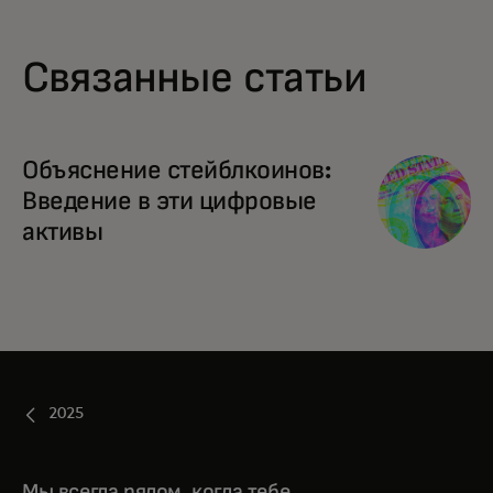
Связанные статьи
Объяснение стейблкоинов:
Введение в эти цифровые
активы
2025
Мы всегда рядом, когда тебе