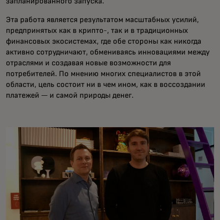
запланированного запуска.
Эта работа является результатом масштабных усилий,
предпринятых как в крипто-, так и в традиционных
финансовых экосистемах, где обе стороны как никогда
активно сотрудничают, обмениваясь инновациями между
отраслями и создавая новые возможности для
потребителей. По мнению многих специалистов в этой
области, цель состоит ни в чем ином, как в воссоздании
платежей — и самой природы денег.