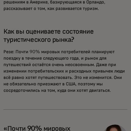
решениям в Америке, базирующаяся в Орландо,
рассказывает о том, как развивается туризм.
Как вы оцениваете состояние
туристического рынка?
Резе:
Почти 90% мировых потребителей планируют
поездку в течение следующего года, и рынок для
путешествий остаётся очень неосвоенным. Даже при
изменении потребительских и расходных привычек люди
всё равно хотят путешествовать. Это не изменится. Они
не обязательно приезжают в США, поэтому мы
сосредоточились на том, куда они хотят двигаться.
«Почти 90% мировых