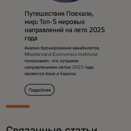
Путешествия Поехали,
мир: Топ-5 мировых
направлений на лето 2025
года
Анализ бронирования авиабилетов
Mastercard Economics Institute
показывает, что лучшими
направлениями летом 2025 года
являются Азия и Европа.
Подробнее
Связанные статьи