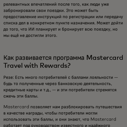
релевантных впечатлений после того, как люди уже
забронировали свои поездки. Это может быть
предоставление инструкций по регистрации или передачу
списка дел в конкретном пункте назначения. Может дойти
до того, что ИИ планирует и бронирует всю поездку, но
мы ещё не достигли этого.
Как развивается программа Mastercard
Travel with Rewards?
Резе: Есть много потребителей с баллами лояльности —
будь то полученные через банковскую деятельность,
кредитные карты и т.д., — и эти потребители стремятся
сжечь эти баллы.
Mastercard позволяет нам разблокировать путешествия
в качестве награды, чтобы потребители могли
использовать эти баллы, и они знают, что Mastercard
работает под руководством известного и надёжного