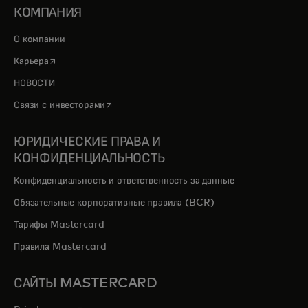
КОМПАНИЯ
О компании
opens in a new tab
Карьера
НОВОСТИ
opens in a new tab
Связи с инвесторами
ЮРИДИЧЕСКИЕ ПРАВА И
КОНФИДЕНЦИАЛЬНОСТЬ
Конфиденциальность и ответственность за данные
Обязательные корпоративные правила (BCR)
Тарифы Mastercard
Правила Mastercard
САЙТЫ MASTERCARD