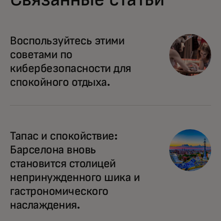
Воспользуйтесь этими
советами по
кибербезопасности для
спокойного отдыха.
Тапас и спокойствие:
Барселона вновь
становится столицей
непринужденного шика и
гастрономического
наслаждения.