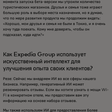
момента запуска бета-версии мы утроили количество
туристических магазинов. Друзья и семья тоже играют
большую роль в выборе места назначения, но я думаю,
что по мере развития продукта мы продолжим видеть:
«Хорошо, мои друзья и семья не были в Токио, и я очень
хочу туда поехать. Кому мне доверять, чтобы он
подсказал, куда идти?»
Как Expedia Group использует
искусственный интеллект для
улучшения опыта своих клиентов?
Резе: Сейчас мы внедряем ИИ во все сферы нашего
бизнеса. Например, генеративный ИИ может
резюмировать отзывы. Если вы хотите узнать о мощи Wi-
Fi в конкретном отеле, мы предоставим вам эту
информацию на основе набора отзывов.
Мы также используем ИИ для предоставления более