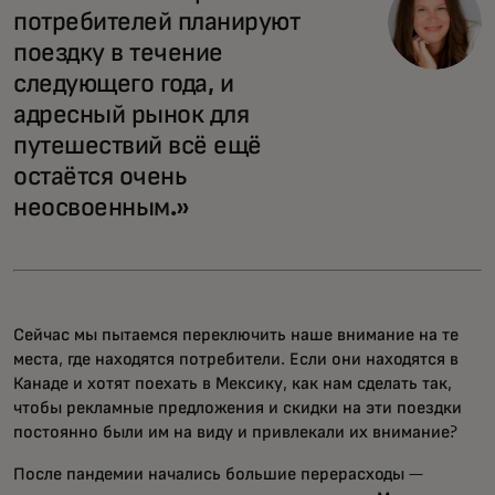
потребителей планируют
поездку в течение
следующего года, и
адресный рынок для
путешествий всё ещё
остаётся очень
неосвоенным.»
Сейчас мы пытаемся переключить наше внимание на те
места, где находятся потребители. Если они находятся в
Канаде и хотят поехать в Мексику, как нам сделать так,
чтобы рекламные предложения и скидки на эти поездки
постоянно были им на виду и привлекали их внимание?
После пандемии начались большие перерасходы —