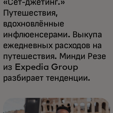
«Сет-джетинг.»
Путешествия,
вдохновлённые
инфлюенсерами. Выкупа
ежедневных расходов на
путешествия. Минди Резе
из Expedia Group
разбирает тенденции.