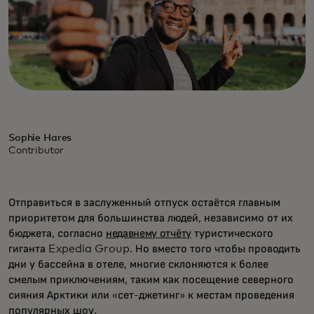
Sophie Hares
Contributor
Отправиться в заслуженный отпуск остаётся главным
приоритетом для большинства людей, независимо от их
бюджета, согласно
недавнему отчёту
туристического
гиганта Expedia Group. Но вместо того чтобы проводить
дни у бассейна в отеле, многие склоняются к более
смелым приключениям, таким как посещение северного
сияния Арктики или «сет-джетинг» к местам проведения
популярных шоу.