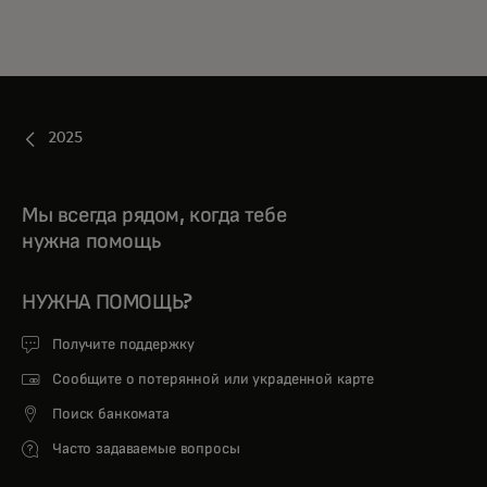
2025
Мы всегда рядом, когда тебе
нужна помощь
НУЖНА ПОМОЩЬ?
Получите поддержку
Сообщите о потерянной или украденной карте
Поиск банкомата
Часто задаваемые вопросы