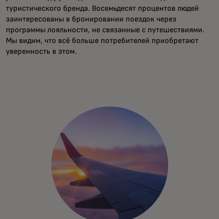
туристического бренда. Восемьдесят процентов людей
заинтересованы в бронировании поездок через
программы лояльности, не связанные с путешествиями.
Мы видим, что всё больше потребителей приобретают
уверенность в этом.