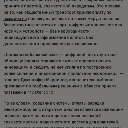
принятие простой, совместимой парадигмы. Это похоже
на то, как
общественный транспорт принял оплату по
нажатию на
поездку на рынках по всему миру, позволяя
бесконтактные платежи с карт, цифровых кошельков или
носимых устройств — без необходимости
индивидуального оформления билетов, без
дополнительного приложения для скачивания.
«Сегодня глобальный язык — цифровой, но отсутствие
общих цифровых стандартов может препятствовать
инновациям и сводить на нет усилия по построению
более сильной и инклюзивной глобальной экономики», —
говорит Дженнифер Марринер, исполнительный вице-
президент по глобальным решениям в области приема
платежей в Mastercard.
По ее словам, создание системы оплаты зарядки
электромобилей с открытым циклом является важнейшим
первым шагом на пути к достижению реальной
совместимости и повсеместного доступа для водителей.