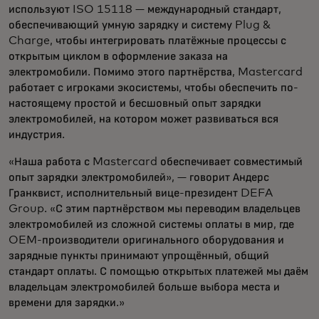
используют ISO 15118 — международный стандарт,
обеспечивающий умную зарядку и систему Plug &
Charge, чтобы интегрировать платёжные процессы с
открытым циклом в оформление заказа на
электромобили. Помимо этого партнёрства, Mastercard
работает с игроками экосистемы, чтобы обеспечить по-
настоящему простой и бесшовный опыт зарядки
электромобилей, на котором может развиваться вся
индустрия.
«Наша работа с Mastercard обеспечивает совместимый
опыт зарядки электромобилей», — говорит Андерс
Гранквист, исполнительный вице-президент DEFA
Group. «С этим партнёрством мы переводим владельцев
электромобилей из сложной системы оплаты в мир, где
OEM-производители оригинального оборудования и
зарядные пункты принимают упрощённый, общий
стандарт оплаты. С помощью открытых платежей мы даём
владельцам электромобилей больше выбора места и
времени для зарядки.»