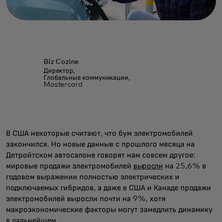
Biz Cozine
Директор,
Глобальные коммуникации,
Mastercard
В США некоторые считают, что бум электромобилей
закончился. Но новые данные с прошлого месяца на
Детройтском автосалоне говорят нам совсем другое:
мировые продажи электромобилей
выросли
на 25,6% в
годовом выражении полностью электрических и
подключаемых гибридов, а даже в США и Канаде продажи
электромобилей выросли почти на 9%, хотя
макроэкономические факторы могут замедлить динамику
в дальнейшем.