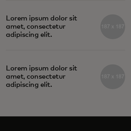
Lorem ipsum dolor sit
amet, consectetur
adipiscing elit.
Lorem ipsum dolor sit
amet, consectetur
adipiscing elit.