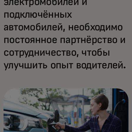
электромобилей и
подключённых
автомобилей, необходимо
постоянное партнёрство и
сотрудничество, чтобы
улучшить опыт водителей.