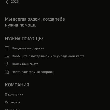
2025
Мы всегда рядом, когда тебе
нужна помощь
НУЖНА ПОМОЩЬ?
Получите поддержку
Сообщите о потерянной или украденной карте
Поиск банкомата
Часто задаваемые вопросы
КОМПАНИЯ
О компании
opens in a new tab
Карьера