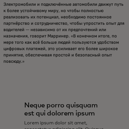
Электромобили и подключённые автомобили движут путь
к более устойчивому миру, но чтобы полностью
реализовать их потенциал, необходимо постоянное
партнёрство и сотрудничество, чтобы упростить опыт для
водителей — независимо от их предпочтений или
назначения, говорит Марринер. «В конечном итоге, по
мере того как всё больше людей пользуются удобством
цифровых платежей, это усиливает его более широкое
принятие, обеспечивая простой и безопасный опыт
повсюду.»
Neque porro quisquam
est qui dolorem ipsum
Lorem ipsum dolor sit amet,