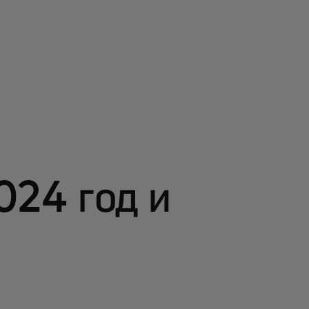
024 год и