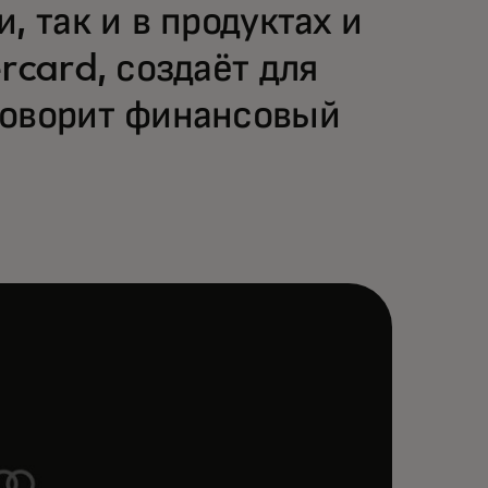
, так и в продуктах и
rcard, создаёт для
говорит финансовый