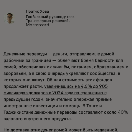
Пратик Хова
Глобальный руководитель
Трансферных решений,
Mastercard
Денежные переводы — деньги, отправляемые домой
рабочими за границей — облегчают бремя бедности для
семей, обеспечивая их жильём, питанием, образованием и
здоровьем, а в свою очередь укрепляют сообщества, в
которых они живут. Общая стоимость этих фондов
продолжает расти,
увеличившись на 4,6% до 905
миллиардов долларов в 2024 году по сравнению с
предыдущим
годом, значительно опережая прямые
иностранные инвестиции и помощь. В Тонге и
Таджикистане денежные переводы составляют около 40%
валового внутреннего продукта.
Но доставка этих денег домой может быть медленной,