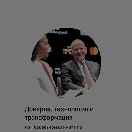
Доверие, технологии и
трансформация
На Глобальном саммите по