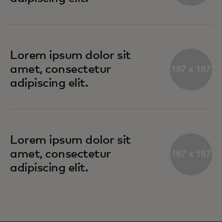
Lorem ipsum dolor sit
amet, consectetur
adipiscing elit.
Lorem ipsum dolor sit
amet, consectetur
adipiscing elit.