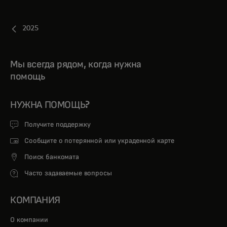
2025
Мы всегда рядом, когда нужна
помощь
НУЖНА ПОМОЩЬ?
Получите поддержку
Сообщите о потерянной или украденной карте
Поиск банкомата
Часто задаваемые вопросы
КОМПАНИЯ
О компании