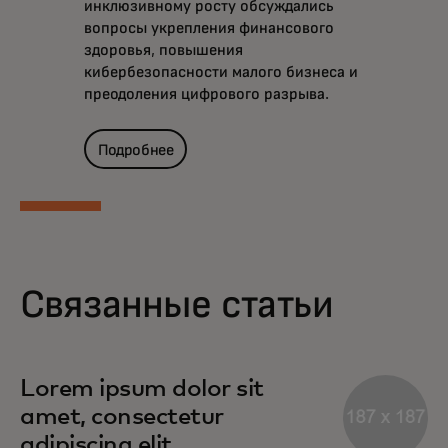
инклюзивному росту обсуждались
вопросы укрепления финансового
здоровья, повышения
кибербезопасности малого бизнеса и
преодоления цифрового разрыва.
Подробнее
Связанные статьи
Lorem ipsum dolor sit
amet, consectetur
adipiscing elit.