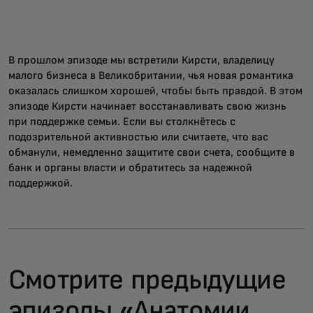
В прошлом эпизоде мы встретили Кирсти, владелицу
малого бизнеса в Великобритании, чья новая романтика
оказалась слишком хорошей, чтобы быть правдой. В этом
эпизоде Кирсти начинает восстанавливать свою жизнь
при поддержке семьи. Если вы столкнётесь с
подозрительной активностью или считаете, что вас
обманули, немедленно защитите свои счета, сообщите в
банк и органы власти и обратитесь за надежной
поддержкой.
Смотрите предыдущие
эпизоды «Анатомии