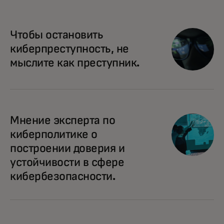
Чтобы остановить
киберпреступность, не
мыслите как преступник.
Мнение эксперта по
киберполитике о
построении доверия и
устойчивости в сфере
кибербезопасности.