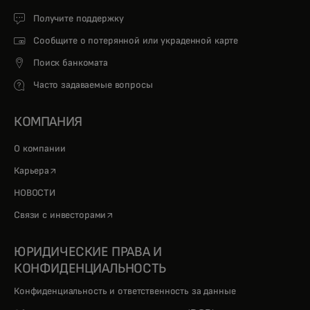
Получите поддержку
Сообщите о потерянной или украденной карте
Поиск банкомата
Часто задаваемые вопросы
КОМПАНИЯ
О компании
opens in a new tab
Карьера
НОВОСТИ
opens in a new tab
Связи с инвесторами
ЮРИДИЧЕСКИЕ ПРАВА И
КОНФИДЕНЦИАЛЬНОСТЬ
Конфиденциальность и ответственность за данные