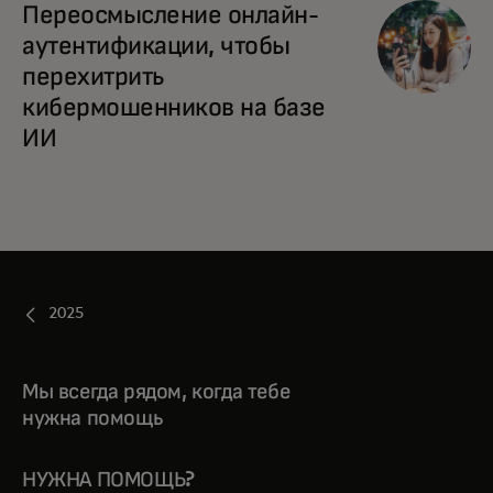
Переосмысление онлайн-
аутентификации, чтобы
перехитрить
кибермошенников на базе
ИИ
2025
Мы всегда рядом, когда тебе
нужна помощь
НУЖНА ПОМОЩЬ?