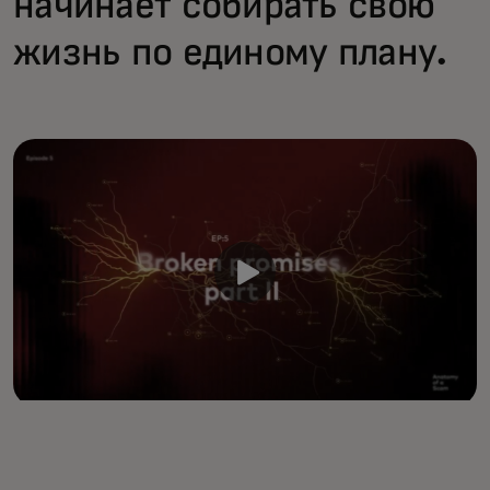
начинает собирать свою
жизнь по единому плану.