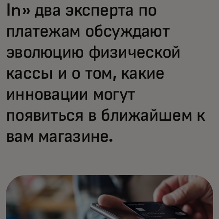
In» два эксперта по
платежам обсуждают
эволюцию физической
кассы и о том, какие
инновации могут
появиться в ближайшем к
вам магазине.