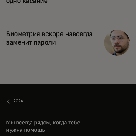
одно касание
Биометрия вскоре навсегда
заменит пароли
2024
Мы всегда рядом, когда тебе
нужна помощь