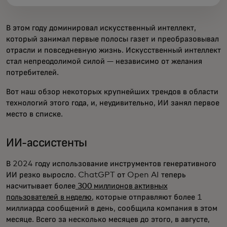
В этом году доминировал искусственный интеллект,
который занимал первые полосы газет и преобразовывал
отрасли и повседневную жизнь. Искусственный интеллект
стал непреодолимой силой — независимо от желания
потребителей.
Вот наш обзор некоторых крупнейших трендов в области
технологий этого года, и, неудивительно, ИИ занял первое
место в списке.
ИИ-ассистенты
В 2024 году использование инструментов генеративного
ИИ резко выросло. ChatGPT от Open AI теперь
насчитывает более
300 миллионов активных
пользователей в неделю
, которые отправляют более 1
миллиарда сообщений в день, сообщила компания в этом
месяце. Всего за несколько месяцев до этого, в августе,