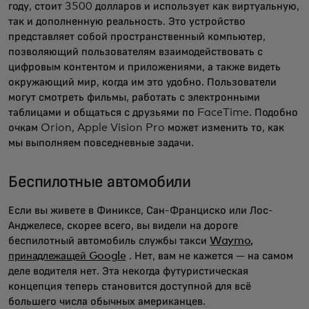
году, стоит 3500 долларов и использует как виртуальную,
так и дополненную реальность. Это устройство
представляет собой пространственный компьютер,
позволяющий пользователям взаимодействовать с
цифровым контентом и приложениями, а также видеть
окружающий мир, когда им это удобно. Пользователи
могут смотреть фильмы, работать с электронными
таблицами и общаться с друзьями по FaceTime. Подобно
очкам Orion, Apple Vision Pro может изменить то, как
мы выполняем повседневные задачи.
Беспилотные автомобили
Если вы живете в Финиксе, Сан-Франциско или Лос-
Анджелесе, скорее всего, вы видели на дороге
беспилотный автомобиль службы такси
Waymo,
принадлежащей Google
. Нет, вам не кажется — на самом
деле водителя нет. Эта некогда футуристическая
концепция теперь становится доступной для всё
большего числа обычных американцев.