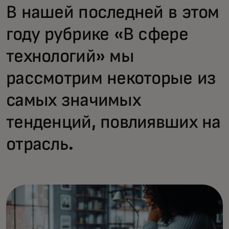
В нашей последней в этом
году рубрике «В сфере
технологий» мы
рассмотрим некоторые из
самых значимых
тенденций, повлиявших на
отрасль.