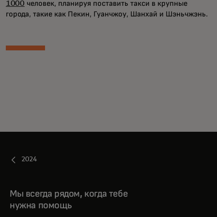
1000
человек, планируя поставить такси в крупные
города, такие как Пекин, Гуанчжоу, Шанхай и Шэньчжэнь.
2024
Мы всегда рядом, когда тебе
нужна помощь