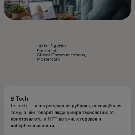
Taylor Nguyen
Specialist,
Global Communications,
Mastercard
В Tech
In Tech — наша регулярная рубрика, посвящённая
тому, о чём говорят люди в мире технологий: от
криптовалюты и NFT до умных городов и
кибербезопасности.