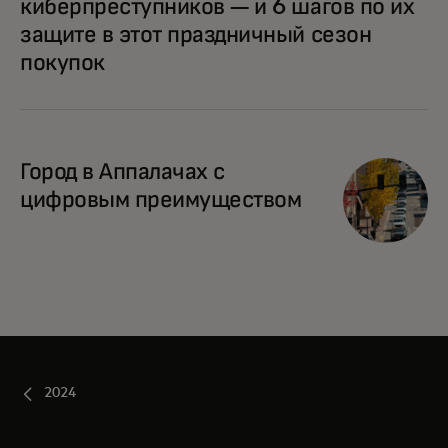
киберпреступников — и 6 шагов по их
защите в этот праздничный сезон
покупок
Город в Аппалачах с
цифровым преимуществом
2024