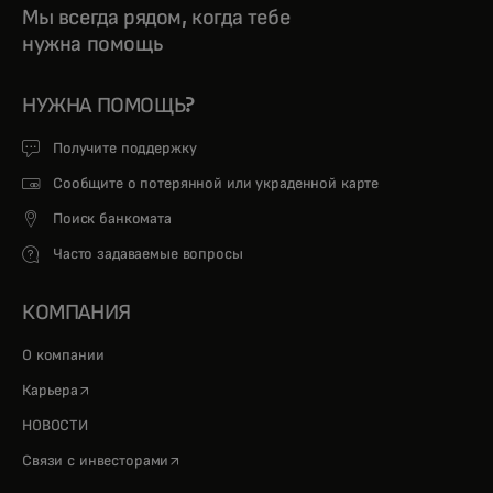
Мы всегда рядом, когда тебе
нужна помощь
НУЖНА ПОМОЩЬ?
Получите поддержку
Сообщите о потерянной или украденной карте
Поиск банкомата
Часто задаваемые вопросы
КОМПАНИЯ
О компании
opens in a new tab
Карьера
НОВОСТИ
opens in a new tab
Связи с инвесторами