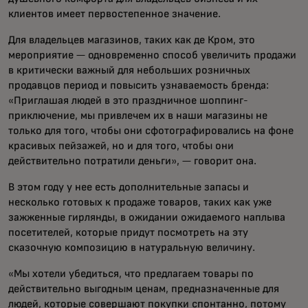
клиентов имеет первостепенное значение.
Для владельцев магазинов, таких как де Кром, это
мероприятие — одновременно способ увеличить продажи
в критически важный для небольших розничных
продавцов период и повысить узнаваемость бренда:
«Приглашая людей в это праздничное шоппинг-
приключение, мы привлечем их в наши магазины не
только для того, чтобы они сфотографировались на фоне
красивых пейзажей, но и для того, чтобы они
действительно потратили деньги», — говорит она.
В этом году у нее есть дополнительные запасы и
несколько готовых к продаже товаров, таких как уже
зажженные гирлянды, в ожидании ожидаемого наплыва
посетителей, которые придут посмотреть на эту
сказочную композицию в натуральную величину.
«Мы хотели убедиться, что предлагаем товары по
действительно выгодным ценам, предназначенные для
людей, которые совершают покупки спонтанно, потому