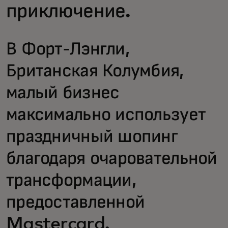
приключение.
В Форт-Лэнгли,
Британская Колумбия,
малый бизнес
максимально использует
праздничный шопинг
благодаря очаровательной
трансформации,
предоставленной
Mastercard.