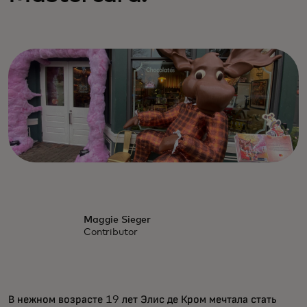
Maggie Sieger
Contributor
В нежном возрасте 19 лет Элис де Кром мечтала стать