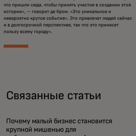
что пришли сюда, чтобы принять участие в создании этой
истории», — говорит де Кром. «Это уникальное и
невероятно крутое событие». Это привлечет людей сейчас
и в долгосрочной перспективе, так что это принесет
пользу всему городу».
Связанные статьи
Почему малый бизнес становится
крупной мишенью для