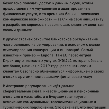
безопасно получать доступ к данным людей, чтобы
предоставлять им улучшенные и адаптированные
финансовые услуги, в то время как банки — осознавая
коммерческие возможности — взяли на себя инициативу
в разработке сервисов, позволяющих клиентам делиться
своими данными.
В других странах открытое банковское обслуживание
часто основано на регулировании, в основном с целью
стимулирования конкуренции и инноваций. Самый
известный пример — Европа. Там ЕС пересмотрел
Директиву о платежных услугах (PSD2)
, которая обязала
все банки, начиная с 2019 года, разрешать своим
клиентам безопасно обмениваться информацией о своих
счетах с другими поставщиками финансовых услуг.
В Австралии регулирование идёт дальше —
сберегательные счета, инвестиционные и пенсионные
счета уже в масштабе, а в будущем планируется
включение коммунальных, телекоммуникационных и
туристических подключений. Это означает, что поставщик