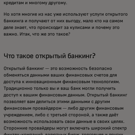
кредитам и многому другому.
Но хотя многие из нас уже используют услуги открытого
банкинга и получают от них выгоду, мало кто на самом
деле знает, что происходит за кулисами и почему это
важно. Итак, что же это такое?
Что такое открытый банкинг?
Открытый банкинг — это возможность безопасно
обменяться данными ваших финансовых счетов для
доступа к инновационным финансовым технологиям.
Традиционно только вы и ваш банк могли получить
доступ к вашим финансовым данным. Открытый банкинг
позволяет вам делиться этими данными с другим
финансовым провайдером — либо другим финансовым
учреждением, либо с третьей стороной, а также даёт
возможность использовать свои данные в своих целях.
Сторонние провайдеры могут включать широкий спектр
финтех-компаний, валютных бирж, торговцев и других