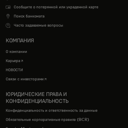
Сообщите о потерянной или украденной карте
Поиск банкомата
Часто задаваемые вопросы
КОМПАНИЯ
О компании
opens in a new tab
Карьера
НОВОСТИ
opens in a new tab
Связи с инвесторами
ЮРИДИЧЕСКИЕ ПРАВА И
КОНФИДЕНЦИАЛЬНОСТЬ
Конфиденциальность и ответственность за данные
Обязательные корпоративные правила (BCR)