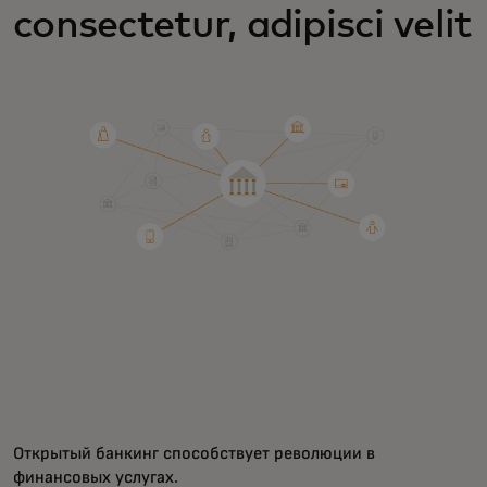
consectetur, adipisci velit
Открытый банкинг способствует революции в
финансовых услугах.