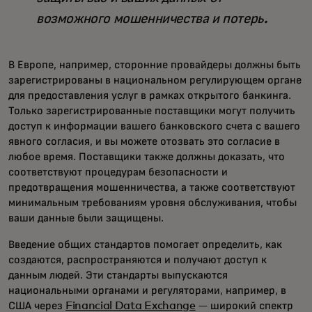
возможного мошенничества и потерь.
В Европе, например, сторонние провайдеры должны быть
зарегистрированы в национальном регулирующем органе
для предоставления услуг в рамках открытого банкинга.
Только зарегистрированные поставщики могут получить
доступ к информации вашего банковского счета с вашего
явного согласия, и вы можете отозвать это согласие в
любое время. Поставщики также должны доказать, что
соответствуют процедурам безопасности и
предотвращения мошенничества, а также соответствуют
минимальным требованиям уровня обслуживания, чтобы
ваши данные были защищены.
Введение общих стандартов помогает определить, как
создаются, распространяются и получают доступ к
данным людей. Эти стандарты выпускаются
национальными органами и регуляторами, например, в
США через
Financial Data Exchange
— широкий спектр