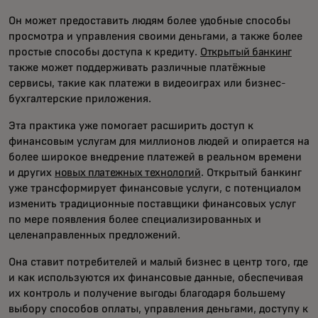
Он может предоставить людям более удобные способы
просмотра и управления своими деньгами, а также более
простые способы доступа к кредиту.
Открытый банкинг
также может поддерживать различные платёжные
сервисы, такие как платежи в видеоиграх или бизнес-
бухгалтерские приложения.
Эта практика уже помогает расширить доступ к
финансовым услугам для миллионов людей и опирается на
более широкое внедрение платежей в реальном времени
и других
новых платежных технологий
. Открытый банкинг
уже трансформирует финансовые услуги, с потенциалом
изменить традиционные поставщики финансовых услуг
по мере появления более специализированных и
целенаправленных предложений.
Она ставит потребителей и малый бизнес в центр того, где
и как используются их финансовые данные, обеспечивая
их контроль и получение выгоды благодаря большему
выбору способов оплаты, управления деньгами, доступу к