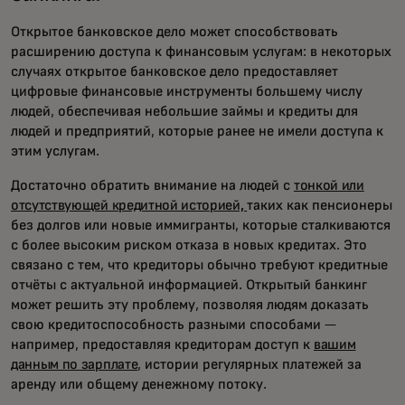
Открытое банковское дело может способствовать
расширению доступа к финансовым услугам: в некоторых
случаях открытое банковское дело предоставляет
цифровые финансовые инструменты большему числу
людей, обеспечивая небольшие займы и кредиты для
людей и предприятий, которые ранее не имели доступа к
этим услугам.
Достаточно обратить внимание на людей с
тонкой или
отсутствующей кредитной историей,
таких как пенсионеры
без долгов или новые иммигранты, которые сталкиваются
с более высоким риском отказа в новых кредитах. Это
связано с тем, что кредиторы обычно требуют кредитные
отчёты с актуальной информацией. Открытый банкинг
может решить эту проблему, позволяя людям доказать
свою кредитоспособность разными способами —
например, предоставляя кредиторам доступ к
вашим
данным по зарплате
, истории регулярных платежей за
аренду или общему денежному потоку.