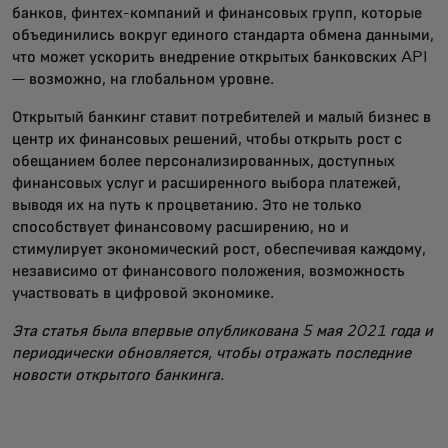
банков, финтех-компаний и финансовых групп, которые
объединились вокруг единого стандарта обмена данными,
что может ускорить внедрение открытых банковских API
— возможно, на глобальном уровне.
Открытый банкинг ставит потребителей и малый бизнес в
центр их финансовых решений, чтобы открыть рост с
обещанием более персонализированных, доступных
финансовых услуг и расширенного выбора платежей,
выводя их на путь к процветанию. Это не только
способствует финансовому расширению, но и
стимулирует экономический рост, обеспечивая каждому,
независимо от финансового положения, возможность
участвовать в цифровой экономике.
Эта статья была впервые опубликована 5 мая 2021 года и
периодически обновляется, чтобы отражать последние
новости открытого банкинга.