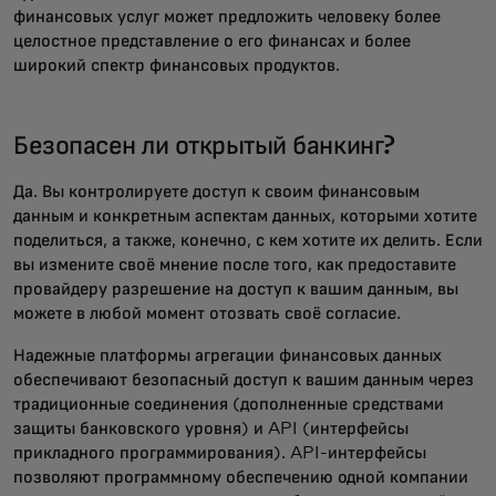
финансовых услуг может предложить человеку более
целостное представление о его финансах и более
широкий спектр финансовых продуктов.
Безопасен ли открытый банкинг?
Да. Вы контролируете доступ к своим финансовым
данным и конкретным аспектам данных, которыми хотите
поделиться, а также, конечно, с кем хотите их делить. Если
вы измените своё мнение после того, как предоставите
провайдеру разрешение на доступ к вашим данным, вы
можете в любой момент отозвать своё согласие.
Надежные платформы агрегации финансовых данных
обеспечивают безопасный доступ к вашим данным через
традиционные соединения (дополненные средствами
защиты банковского уровня) и API (интерфейсы
прикладного программирования). API-интерфейсы
позволяют программному обеспечению одной компании