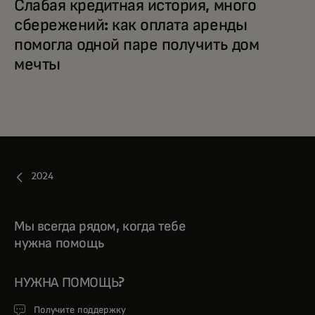
Слабая кредитная история, много
сбережений: как оплата аренды
помогла одной паре получить дом
мечты
2024
Мы всегда рядом, когда тебе
нужна помощь
НУЖНА ПОМОЩЬ?
Получите поддержку