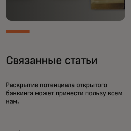
Связанные статьи
Раскрытие потенциала открытого
банкинга может принести пользу всем
нам.