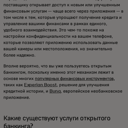
поставщику открывает доступ к новым или улучшенным
финансовым услугам — чаще всего через приложения — в
том числе к тем, которые упрощают получение кредита и
управление вашими финансами в рамках единого,
удобного взаимодействия. Это чем-то похоже на
настройки конфиденциальности на вашем телефоне,
которые позволяют приложению использовать данные
вашей камеры или местоположения, но значительно
более надежно.
Вполне вероятно, что вы уже пользуетесь открытым
банкингом, поскольку именно этот механизм лежит в
основе многих
популярных финансовых инструментов,
таких как
Experian Boost
, решение для улучшения
кредитной истории, и
Bunq
, европейское необанковское
приложение.
Какие существуют услуги открытого
банкинга?