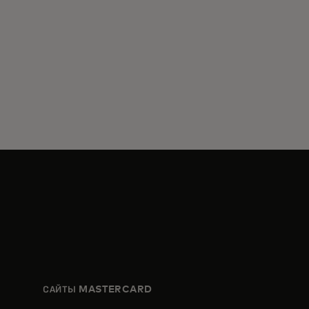
САЙТЫ MASTERCARD