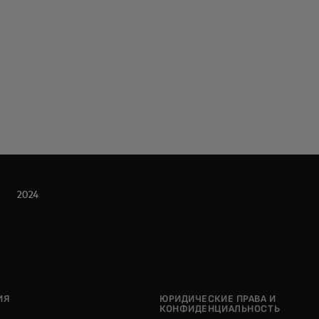
2024
ИЯ
ЮРИДИЧЕСКИЕ ПРАВА И
КОНФИДЕНЦИАЛЬНОСТЬ