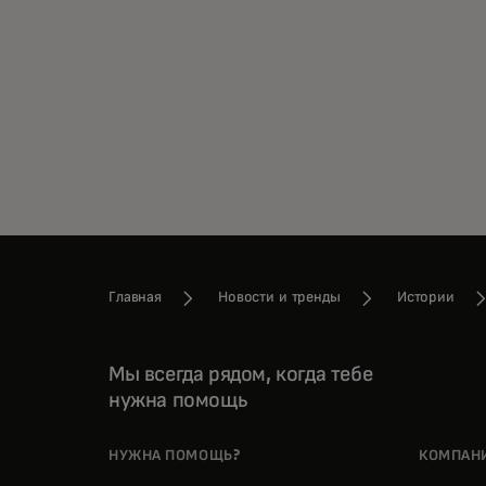
Главная
Новости и тренды
Истории
Мы всегда рядом, когда тебе
нужна помощь
НУЖНА ПОМОЩЬ?
КОМПАН