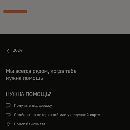
2024
Мы всегда рядом, когда тебе
нужна помощь
НУЖНА ПОМОЩЬ?
Получите поддержку
Сообщите о потерянной или украденной карте
Поиск банкомата