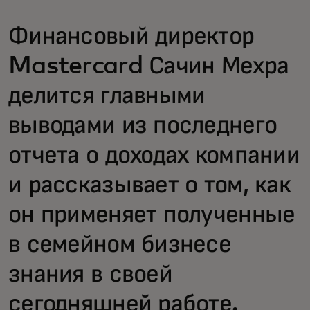
Финансовый директор
Mastercard Сачин Мехра
делится главными
выводами из последнего
отчета о доходах компании
и рассказывает о том, как
он применяет полученные
в семейном бизнесе
знания в своей
сегодняшней работе.