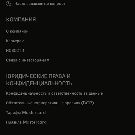
Часто задаваемые вопросы
КОМПАНИЯ
О компании
opens in a new tab
Карьера
НОВОСТИ
opens in a new tab
Связи с инвесторами
ЮРИДИЧЕСКИЕ ПРАВА И
КОНФИДЕНЦИАЛЬНОСТЬ
Конфиденциальность и ответственность за данные
Обязательные корпоративные правила (BCR)
Тарифы Mastercard
Правила Mastercard