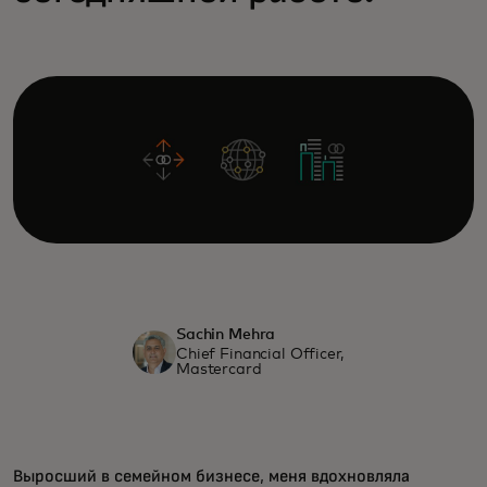
Sachin Mehra
Chief Financial Officer,
Mastercard
Выросший в семейном бизнесе, меня вдохновляла