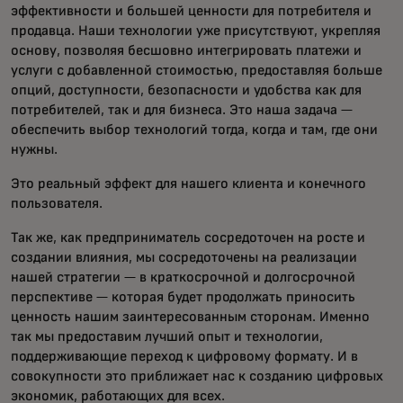
эффективности и большей ценности для потребителя и
продавца. Наши технологии уже присутствуют, укрепляя
основу, позволяя бесшовно интегрировать платежи и
услуги с добавленной стоимостью, предоставляя больше
опций, доступности, безопасности и удобства как для
потребителей, так и для бизнеса. Это наша задача —
обеспечить выбор технологий тогда, когда и там, где они
нужны.
Это реальный эффект для нашего клиента и конечного
пользователя.
Так же, как предприниматель сосредоточен на росте и
создании влияния, мы сосредоточены на реализации
нашей стратегии — в краткосрочной и долгосрочной
перспективе — которая будет продолжать приносить
ценность нашим заинтересованным сторонам. Именно
так мы предоставим лучший опыт и технологии,
поддерживающие переход к цифровому формату. И в
совокупности это приближает нас к созданию цифровых
экономик, работающих для всех.