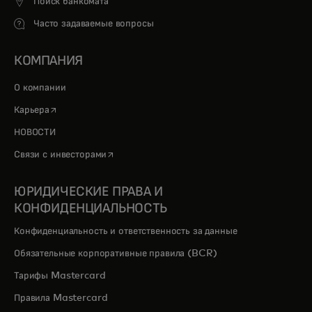
Поиск банкомата
Часто задаваемые вопросы
КОМПАНИЯ
О компании
opens in a new tab
Карьера
НОВОСТИ
opens in a new tab
Связи с инвесторами
ЮРИДИЧЕСКИЕ ПРАВА И
КОНФИДЕНЦИАЛЬНОСТЬ
Конфиденциальность и ответственность за данные
Обязательные корпоративные правила (BCR)
Тарифы Mastercard
Правила Mastercard