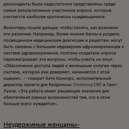
респонденты были недостаточно представлены среди
самых результативных участников опроса, которые
считаются наиболее критически нуждающимися.
Волонтеры пошли дальше, чтобы понять, как возникли
эти различия. Например, более низкие баллы в разделе,
посвященном медицинским диагнозам и рецептам, могут
быть связаны с большим недоверием афроамериканцев к
системе здравоохранения, поэтому создатели опроса
пересматривают эти вопросы, чтобы учесть их опыт.
«Обеспечение доступа людей к жилищным услугам через
систему, которой они доверяют, начинается с этой
оценки», — говорит Кэти Коннорс, исполнительный
директор приюта для бездомных Gateway180 в Сент-
Луисе. «Эта работа имеет решающее значение для
обеспечения равных возможностей тем, кто в этом
больше всего нуждается».
Неудержимые женщины-