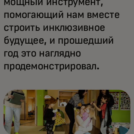
мощный инструмент,
помогающий нам вместе
строить инклюзивное
будущее, и прошедший
год это наглядно
продемонстрировал.