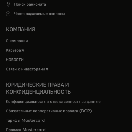
Поиск банкомата
Часто задаваемые вопросы
КОМПАНИЯ
О компании
opens in a new tab
Карьера
НОВОСТИ
opens in a new tab
Связи с инвесторами
ЮРИДИЧЕСКИЕ ПРАВА И
КОНФИДЕНЦИАЛЬНОСТЬ
Конфиденциальность и ответственность за данные
Обязательные корпоративные правила (BCR)
Тарифы Mastercard
Правила Mastercard