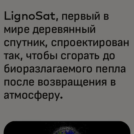
LignoSat, первый в
мире деревянный
спутник, спроектирован
так, чтобы сгорать до
биоразлагаемого пепла
после возвращения в
атмосферу.