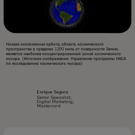
Низкая околоземная орбита, область космического
пространства в пределах 1200 миль от поверхности Земли,
является наиболее концентрированной зоной космического
мусора. (Источник изображения: Управление программы НАСА
по исследованию космического мусора)
Enrique Segura
Senior Specialist,
Digital Marketing,
Mastercard