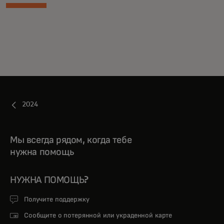
2024
Мы всегда рядом, когда тебе
нужна помощь
НУЖНА ПОМОЩЬ?
Получите поддержку
Сообщите о потерянной или украденной карте