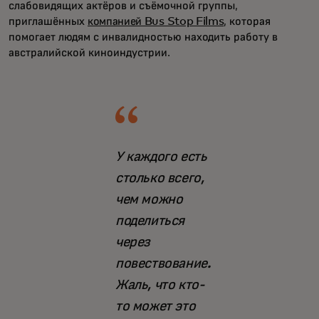
слабовидящих актёров и съёмочной группы,
приглашённых
компанией Bus Stop Films
, которая
помогает людям с инвалидностью находить работу в
австралийской киноиндустрии.
У каждого есть
столько всего,
чем можно
поделиться
через
повествование.
Жаль, что кто-
то может это