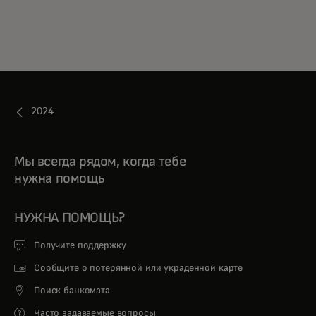
2024
Мы всегда рядом, когда тебе
нужна помощь
НУЖНА ПОМОЩЬ?
Получите поддержку
Сообщите о потерянной или украденной карте
Поиск банкомата
Часто задаваемые вопросы