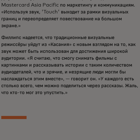
Mastercard Asia Pacific по маркетингу и коммуникациям.
«Используя звук, 'Touch' выходит за рамки визуальных
границ и переопределяет повествование на большом
экране.»
Филлипс надеется, что традиционные визуальные
режиссёры уйдут из «Касания» с новым взглядом на то, как
звук может быть использован для достижения широкой
аудитории. «Я считаю, что смогу снимать фильмы с
картинками и рассказывать истории с таким количеством
аудиодеталей, что и зрячие, и незрящие люди могли бы
наслаждаться этим вместе», — говорит он. «У каждого есть
столько всего, чем можно поделиться через рассказы. Жаль,
что кто-то мог это упустить.»