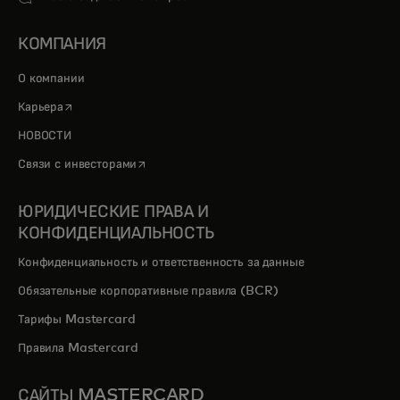
КОМПАНИЯ
О компании
opens in a new tab
Карьера
НОВОСТИ
opens in a new tab
Связи с инвесторами
ЮРИДИЧЕСКИЕ ПРАВА И
КОНФИДЕНЦИАЛЬНОСТЬ
Конфиденциальность и ответственность за данные
Обязательные корпоративные правила (BCR)
Тарифы Mastercard
Правила Mastercard
САЙТЫ MASTERCARD