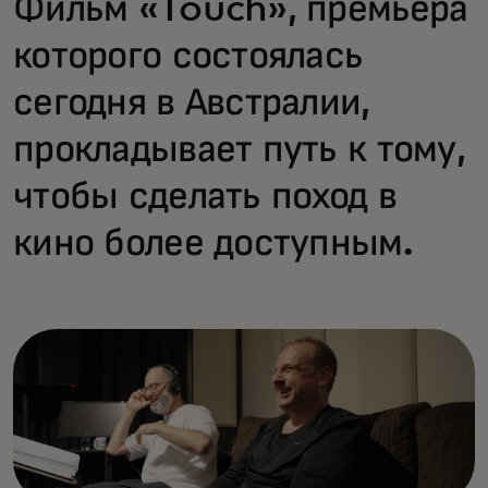
Фильм «Touch», премьера
которого состоялась
сегодня в Австралии,
прокладывает путь к тому,
чтобы сделать поход в
кино более доступным.