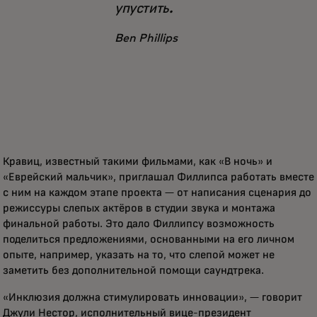
упустить.
Ben Phillips
Кравиц, известный такими фильмами, как «В ночь» и
«Еврейский мальчик», приглашал Филлипса работать вместе
с ним на каждом этапе проекта — от написания сценария до
режиссуры слепых актёров в студии звука и монтажа
финальной работы. Это дало Филлипсу возможность
поделиться предложениями, основанными на его личном
опыте, например, указать на то, что слепой может не
заметить без дополнительной помощи саундтрека.
«Инклюзия должна стимулировать инновации», — говорит
Джули Нестор, исполнительный вице-президент