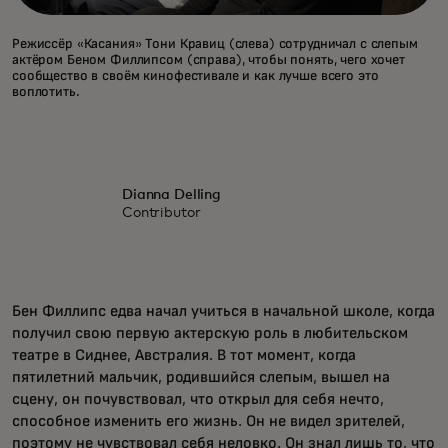
Режиссёр «Касания» Тони Кравиц (слева) сотрудничал с слепым
актёром Беном Филлипсом (справа), чтобы понять, чего хочет
сообщество в своём кинофестивале и как лучше всего это
воплотить.
Dianna Delling
Contributor
Бен Филлипс едва начал учиться в начальной школе, когда
получил свою первую актерскую роль в любительском
театре в Сиднее, Австралия. В тот момент, когда
пятилетний мальчик, родившийся слепым, вышел на
сцену, он почувствовал, что открыл для себя нечто,
способное изменить его жизнь. Он не видел зрителей,
поэтому не чувствовал себя неловко. Он знал лишь то, что