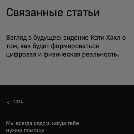
Связанные статьи
Взгляд в будущее: видение Кэти Хакл о
том, как будет формироваться
цифровая и физическая реальность.
2024
Мы всегда рядом, когда тебе
нужна помощь