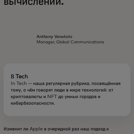
вычислений.
Anthony Venutolo
Manager, Global Communications
В Tech
In Tech — наша регулярная рубрика, посвящённая
тому, о чём говорят люди в мире технологий: от
криптовалюты и NFT до умных городов и
кибербезопасности.
Изменит ли Apple в очередной раз наш подход к