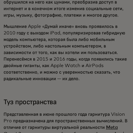
обрушился на него как цунами, преобразив доступ в
интернет и в конечном итоге изменив социальные сети,
игры, музыку, фотографию, платежи и многое другое.
Мышление Apple «Думай иначе» вновь проявилось в
2010 году с выходом iPad, популяризировав гибридную
модель компьютера, которая была либо мобильным
устройством, либо настольным компьютером, в
зависимости от того, как вы хотели им пользоваться.
Перенесёмся в 2015 и 2016 годы, когда появились такие
двойные гиганты, как Apple Watch и AirPods
соответственно, и можно с уверенностью сказать, что
радикальные инновации — их дело.
Туз пространства
Представленная в июне прошлого года гарнитура Vision
Pro предназначена для пространственных вычислений. В
отличие от гарнитуры виртуальной реальности
Meta