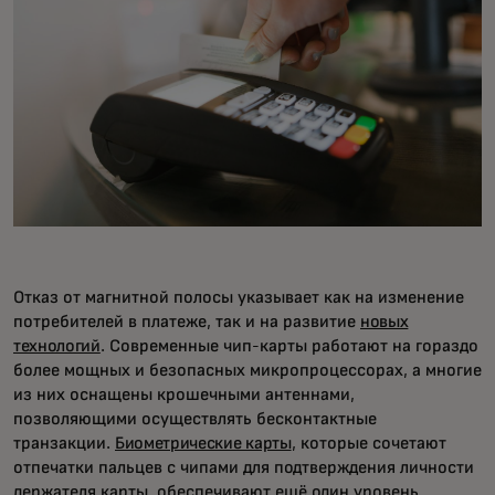
Отказ от магнитной полосы указывает как на изменение
потребителей в платеже, так и на развитие
новых
технологий
. Современные чип-карты работают на гораздо
более мощных и безопасных микропроцессорах, а многие
из них оснащены крошечными антеннами,
позволяющими осуществлять бесконтактные
транзакции.
Биометрические карты
, которые сочетают
отпечатки пальцев с чипами для подтверждения личности
держателя карты, обеспечивают ещё один уровень