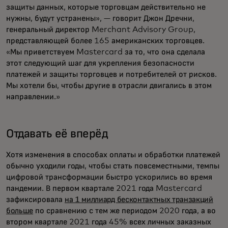
защиты данных, которые торговцам действительно не
нужны, будут устранены», — говорит Джон Дречни,
генеральный директор Merchant Advisory Group,
представляющей более 165 американских торговцев.
«Мы приветствуем Mastercard за то, что она сделала
этот следующий шаг для укрепления безопасности
платежей и защиты торговцев и потребителей от рисков.
Мы хотели бы, чтобы другие в отрасли двигались в этом
направлении.»
Отдавать её вперёд
Хотя изменения в способах оплаты и обработки платежей
обычно уходили годы, чтобы стать повсеместными, темпы
цифровой трансформации быстро ускорились во время
пандемии. В первом квартале 2021 года Mastercard
зафиксировала
на 1 миллиард бесконтактных транзакций
больше
по сравнению с тем же периодом 2020 года, а во
втором квартале 2021 года 45% всех личных заказных