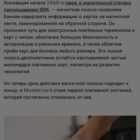
Инновация начала 1960-х
годов, в значительной степени
приписываемая IBM
, — магнитная полоса позволяла
банкам кодировать информацию о картах на магнитной
ленте, ламинированной на обратной стороне. Он
проложил путь для электронных платёжных терминалов и
карт с чипом, обеспечив большую безопасность и
авторизацию в реальном времени, а также облегчив
приём карт для бизнеса любого размера. Эта тонкая
полоса десятилетиями остаётся неотъемлемой частью
миллиардов платежных карт, несмотря на развитие
технологий.
Но теперь срок действия магнитной полосы подходит к
концу, и Mastercard стала первой платежной системой,
которая постепенно отказалась от нее.