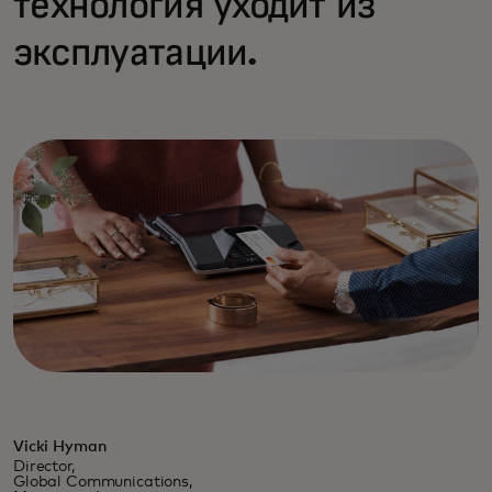
технология уходит из
эксплуатации.
Vicki Hyman
Director,
Global Communications,