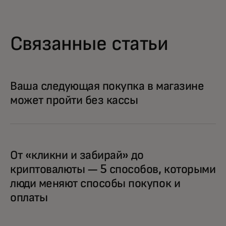
Связанные статьи
Ваша следующая покупка в магазине
может пройти без кассы
От «кликни и забирай» до
криптовалюты — 5 способов, которыми
люди меняют способы покупок и
оплаты