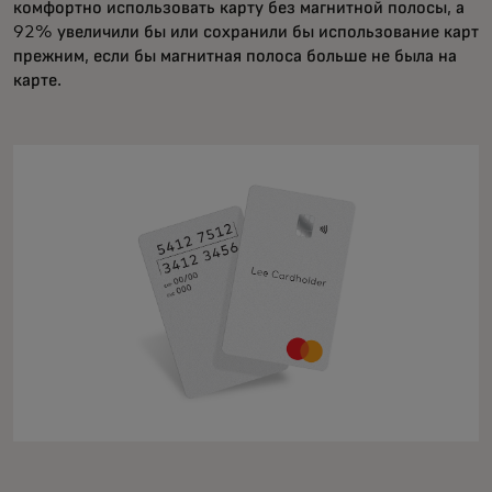
комфортно использовать карту без магнитной полосы, а
92% увеличили бы или сохранили бы использование карт
прежним, если бы магнитная полоса больше не была на
карте.