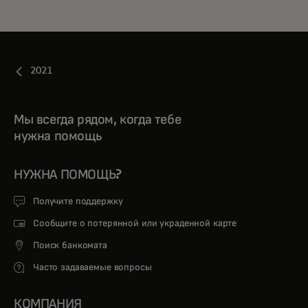
2021
Мы всегда рядом, когда тебе
нужна помощь
НУЖНА ПОМОЩЬ?
Получите поддержку
Сообщите о потерянной или украденной карте
Поиск банкомата
Часто задаваемые вопросы
КОМПАНИЯ