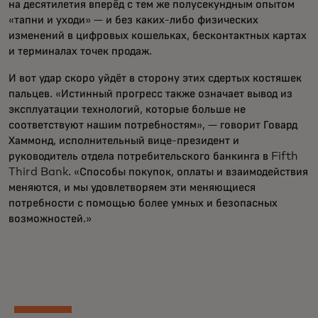
на десятилетия вперёд с тем же полусекундным опытом
«тапни и уходи» — и без каких-либо физических
изменений в цифровых кошельках, бесконтактных картах
и терминалах точек продаж.
И вот удар скоро уйдёт в сторону этих сдертых костяшек
пальцев. «Истинный прогресс также означает вывод из
эксплуатации технологий, которые больше не
соответствуют нашим потребностям», — говорит Говард
Хаммонд, исполнительный вице-президент и
руководитель отдела потребительского банкинга в Fifth
Third Bank. «Способы покупок, оплаты и взаимодействия
меняются, и мы удовлетворяем эти меняющиеся
потребности с помощью более умных и безопасных
возможностей.»