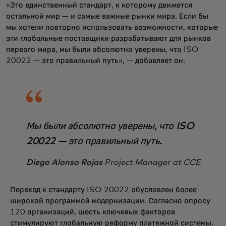
«Это единственный стандарт, к которому движется
остальной мир — и самые важные рынки мира. Если бы
мы хотели повторно использовать возможности, которые
эти глобальные поставщики разрабатывают для рынков
первого мира, мы были абсолютно уверены, что ISO
20022 — это правильный путь», — добавляет он.
Мы были абсолютно уверены, что ISO
20022 — это правильный путь.
Diego Alonso Rojas
Project Manager at CCE
Переход к стандарту ISO 20022 обусловлен более
широкой программой модернизации. Согласно опросу
120 организаций, шесть ключевых факторов
стимулируют глобальную реформу платежной системы.