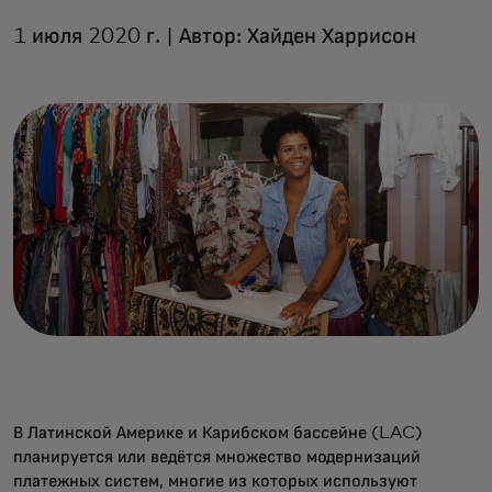
1 июля 2020 г. | Автор: Хайден Харрисон
В Латинской Америке и Карибском бассейне (LAC)
планируется или ведётся множество модернизаций
платежных систем, многие из которых используют