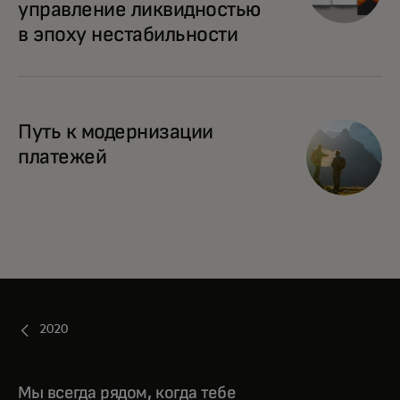
управление ликвидностью
в эпоху нестабильности
Путь к модернизации
платежей
2020
Мы всегда рядом, когда тебе