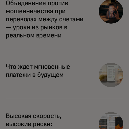
Объединение против
мошенничества при
переводах между счетами
— уроки из рынков в
реальном времени
Что ждет мгновенные
платежи в будущем
Высокая скорость,
высокие риски: