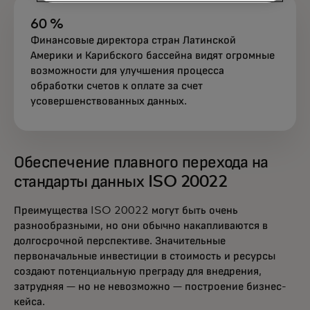
60 %
Финансовые директора стран Латинской
Америки и Карибского бассейна видят огромные
возможности для улучшения процесса
обработки счетов к оплате за счет
усовершенствованных данных.
Обеспечение плавного перехода на
стандарты данных ISO 20022
Преимущества ISO 20022 могут быть очень
разнообразными, но они обычно накапливаются в
долгосрочной перспективе. Значительные
первоначальные инвестиции в стоимость и ресурсы
создают потенциальную преграду для внедрения,
затрудняя — но не невозможно — построение бизнес-
кейса.