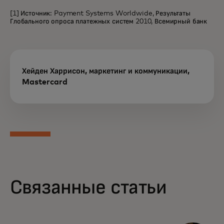
[1] Источник: Payment Systems Worldwide, Результаты
Глобального опроса платежных систем 2010, Всемирный банк
Хейден Харрисон, маркетинг и коммуникации,
Mastercard
Связанные статьи