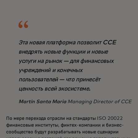
Эта новая платформа позволит CCE
внедрять новые функции и новые
услуги на рынок — для финансовых
учреждений и конечных
пользователей — что принесёт
ценность всей экосистеме.
Martín Santa Maria
Managing Director of CCE
По мере перехода отрасли на стандарты ISO 20022
финансовые институты, финтех-компании и бизнес-
сообщество будут разрабатывать новые сценарии