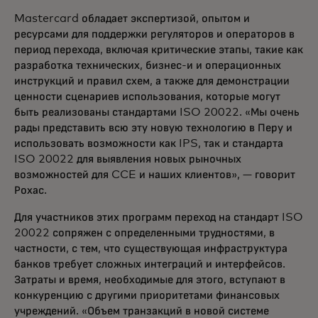
Mastercard обладает экспертизой, опытом и
ресурсами для поддержки регуляторов и операторов в
период перехода, включая критические этапы, такие как
разработка технических, бизнес-и и операционных
инструкций и правил схем, а также для демонстрации
ценности сценариев использования, которые могут
быть реализованы стандартами ISO 20022. «Мы очень
рады представить всю эту новую технологию в Перу и
использовать возможности как IPS, так и стандарта
ISO 20022 для выявления новых рыночных
возможностей для CCE и наших клиентов», — говорит
Рохас.
Для участников этих программ переход на стандарт ISO
20022 сопряжен с определенными трудностями, в
частности, с тем, что существующая инфраструктура
банков требует сложных интеграций и интерфейсов.
Затраты и время, необходимые для этого, вступают в
конкуренцию с другими приоритетами финансовых
учреждений. «Объем транзакций в новой системе