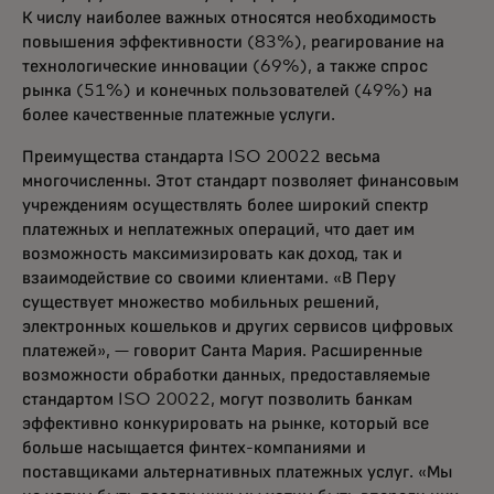
К числу наиболее важных относятся необходимость
повышения эффективности (83%), реагирование на
технологические инновации (69%), а также спрос
рынка (51%) и конечных пользователей (49%) на
более качественные платежные услуги.
Преимущества стандарта ISO 20022 весьма
многочисленны. Этот стандарт позволяет финансовым
учреждениям осуществлять более широкий спектр
платежных и неплатежных операций, что дает им
возможность максимизировать как доход, так и
взаимодействие со своими клиентами. «В Перу
существует множество мобильных решений,
электронных кошельков и других сервисов цифровых
платежей», — говорит Санта Мария. Расширенные
возможности обработки данных, предоставляемые
стандартом ISO 20022, могут позволить банкам
эффективно конкурировать на рынке, который все
больше насыщается финтех-компаниями и
поставщиками альтернативных платежных услуг. «Мы