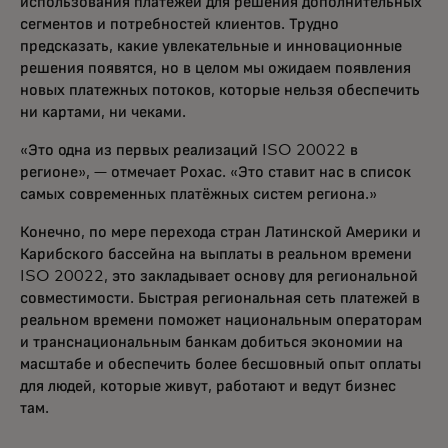
использования платежей для решения дополнительных
сегментов и потребностей клиентов. Трудно
предсказать, какие увлекательные и инновационные
решения появятся, но в целом мы ожидаем появления
новых платежных потоков, которые нельзя обеспечить
ни картами, ни чеками.
«Это одна из первых реализаций ISO 20022 в
регионе», — отмечает Рохас. «Это ставит нас в список
самых современных платёжных систем региона.»
Конечно, по мере перехода стран Латинской Америки и
Карибского бассейна на выплаты в реальном времени
ISO 20022, это закладывает основу для региональной
совместимости. Быстрая региональная сеть платежей в
реальном времени поможет национальным операторам
и транснациональным банкам добиться экономии на
масштабе и обеспечить более бесшовный опыт оплаты
для людей, которые живут, работают и ведут бизнес
там.