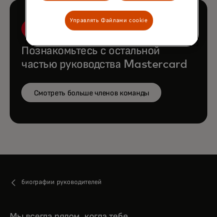
Управлять Файлами cookie
Познакомьтесь с остальной
частью руководства Mastercard
Смотреть больше членов команды
биографии руководителей
Мы всегда рядом, когда тебе