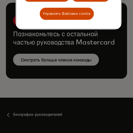
Управлять Файлами cookie
Познакомьтесь с остальной
частью руководства Mastercard
Смотреть больше членов команды
биографии руководителей